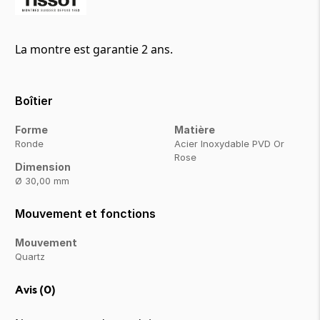
La montre est garantie 2 ans.
Boîtier
Forme
Matière
Ronde
Acier Inoxydable PVD Or
Rose
Dimension
Ø 30,00 mm
Mouvement et fonctions
Mouvement
Quartz
Avis (
0
)