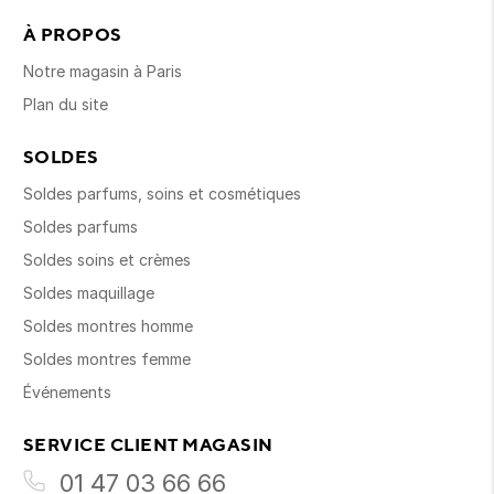
À PROPOS
Notre magasin à Paris
Plan du site
SOLDES
Soldes parfums, soins et cosmétiques
Soldes parfums
Soldes soins et crèmes
Soldes maquillage
Soldes montres homme
Soldes montres femme
Événements
SERVICE CLIENT MAGASIN
01 47 03 66 66