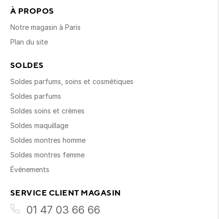
À PROPOS
Notre magasin à Paris
Plan du site
SOLDES
Soldes parfums, soins et cosmétiques
Soldes parfums
Soldes soins et crèmes
Soldes maquillage
Soldes montres homme
Soldes montres femme
Événements
SERVICE CLIENT MAGASIN
01 47 03 66 66