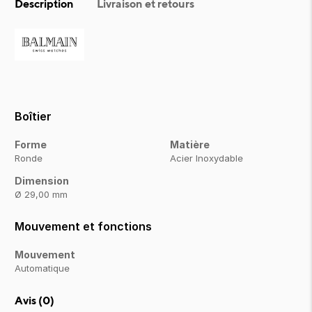
Description
Livraison et retours
Boîtier
Forme
Matière
Ronde
Acier Inoxydable
Dimension
Ø 29,00 mm
Mouvement et fonctions
Mouvement
Automatique
Avis (
0
)