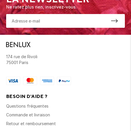
Ne ratez plus rien, inscrivez-vous.
174 rue de Rivoli
75001 Paris
BESOIN D'AIDE ?
Questions fréquentes
Commande et livraison
Retour et remboursement