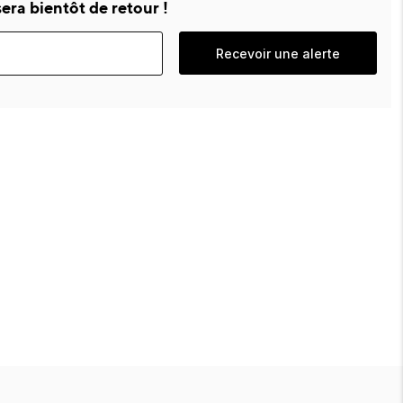
era bientôt de retour !
Recevoir une alerte