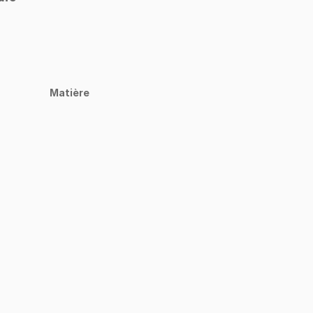
Matière