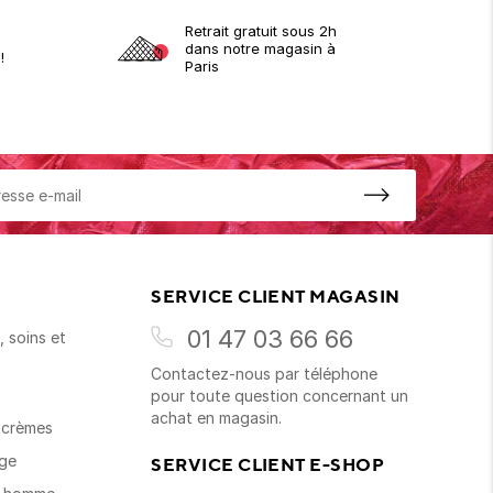
Retrait gratuit sous 2h
dans notre magasin à
!
Paris
SERVICE CLIENT MAGASIN
01 47 03 66 66
 soins et
Contactez-nous par téléphone
s
pour toute question concernant un
achat en magasin.
t crèmes
age
SERVICE CLIENT E-SHOP