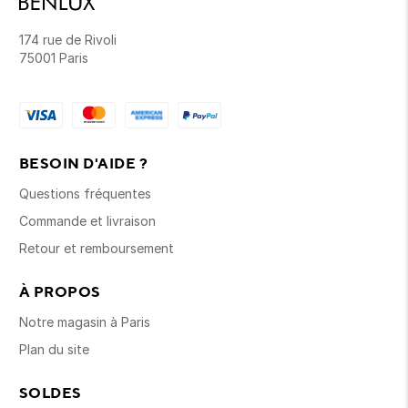
174 rue de Rivoli
75001 Paris
BESOIN D'AIDE ?
Questions fréquentes
Commande et livraison
Retour et remboursement
À PROPOS
Notre magasin à Paris
Plan du site
SOLDES