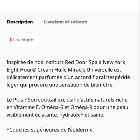
Description
Livraison et retours
Inspirée de nos instituts Red Door Spa à New York,
Eight Hour® Cream Huile Miracle Universelle est
délicatement parfumée d’un accord floral hespéridé
léger qui procure une sensation de bien-être.
Le Plus ? Son cocktail exclusif d'actifs naturels riche
en Vitamine E, Oméga-6 et Oméga-9 pour une peau
visiblement éclatante, hydratée* et saine.
*Couches supérieures de l’épiderme.