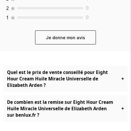
2
0
1
0
Je donne mon avis
Quel est le prix de vente conseillé pour Eight
+
Hour Cream Huile Miracle Universelle de
Elizabeth Arden ?
De combien est la remise sur Eight Hour Cream
+
Huile Miracle Universelle de Elizabeth Arden
sur benlux.fr ?