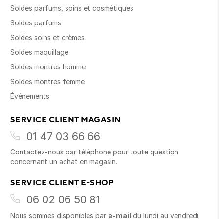
Soldes parfums, soins et cosmétiques
Soldes parfums
Soldes soins et crèmes
Soldes maquillage
Soldes montres homme
Soldes montres femme
Événements
SERVICE CLIENT MAGASIN
01 47 03 66 66
Contactez-nous par téléphone pour toute question
concernant un achat en magasin.
SERVICE CLIENT E-SHOP
06 02 06 50 81
Nous sommes disponibles par
e-mail
du lundi au vendredi.