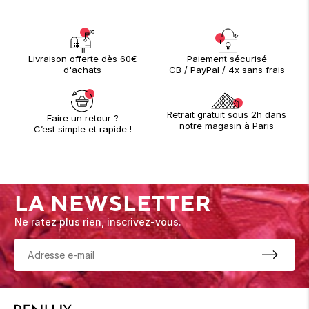
Paiement sécurisé
Livraison offerte dès 60€
CB / PayPal / 4x sans frais
d'achats
Retrait gratuit sous 2h dans
Faire un retour ?
notre magasin à Paris
C’est simple et rapide !
LA NEWSLETTER
Ne ratez plus rien, inscrivez-vous.