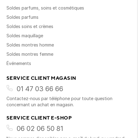
Soldes parfums, soins et cosmétiques
Soldes parfums
Soldes soins et crèmes
Soldes maquillage
Soldes montres homme
Soldes montres femme
Événements
SERVICE CLIENT MAGASIN
01 47 03 66 66
Contactez-nous par téléphone pour toute question
concernant un achat en magasin.
SERVICE CLIENT E-SHOP
06 02 06 50 81