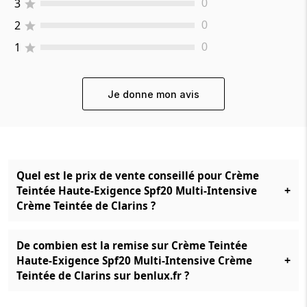
3
0
2
0
1
0
Je donne mon avis
Quel est le prix de vente conseillé pour Crème
+
Teintée Haute-Exigence Spf20 Multi-Intensive
Crème Teintée de Clarins ?
De combien est la remise sur Crème Teintée
+
Haute-Exigence Spf20 Multi-Intensive Crème
Teintée de Clarins sur benlux.fr ?