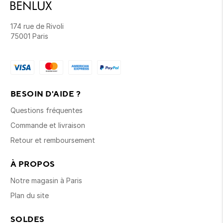
174 rue de Rivoli
75001 Paris
BESOIN D'AIDE ?
Questions fréquentes
Commande et livraison
Retour et remboursement
À PROPOS
Notre magasin à Paris
Plan du site
SOLDES