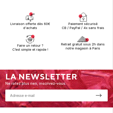
Paiement sécurisé
Livraison offerte dès 60€
CB / PayPal / 4x sans frais
d'achats
Retrait gratuit sous 2h dans
Faire un retour ?
notre magasin à Paris
C’est simple et rapide !
LA NEWSLETTER
Ne ratez plus rien, inscrivez-vous.