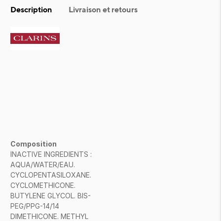
Description
Livraison et retours
Composition
INACTIVE INGREDIENTS :
AQUA/WATER/EAU.
CYCLOPENTASILOXANE.
CYCLOMETHICONE.
BUTYLENE GLYCOL. BIS-
PEG/PPG-14/14
DIMETHICONE. METHYL