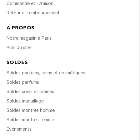
Commande et livraison
Retour et remboursement
À PROPOS
Notre magasin à Paris
Plan du site
SOLDES
Soldes parfums, soins et cosmétiques
Soldes parfums
Soldes soins et crèmes
Soldes maquillage
Soldes montres homme
Soldes montres femme
Événements