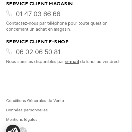
SERVICE CLIENT MAGASIN
01 47 03 66 66
Contactez-nous par téléphone pour toute question
concernant un achat en magasin.
SERVICE CLIENT E-SHOP
06 02 06 50 81
Nous sommes disponibles par
e-mail
du lundi au vendredi.
Conditions Générales de Vente
Données personnelles
Mentions légales