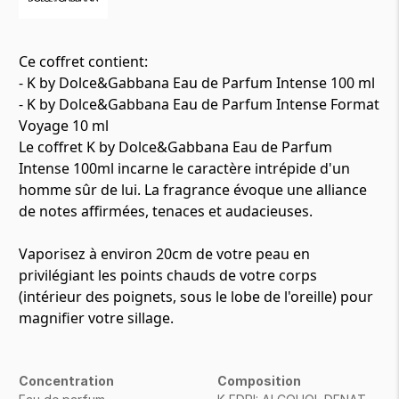
Ce coffret contient:
- K by Dolce&Gabbana Eau de Parfum Intense 100 ml
- K by Dolce&Gabbana Eau de Parfum Intense Format
Voyage 10 ml
Le coffret K by Dolce&Gabbana Eau de Parfum
Intense 100ml incarne le caractère intrépide d'un
homme sûr de lui. La fragrance évoque une alliance
de notes affirmées, tenaces et audacieuses.
Vaporisez à environ 20cm de votre peau en
privilégiant les points chauds de votre corps
(intérieur des poignets, sous le lobe de l'oreille) pour
magnifier votre sillage.
Concentration
Composition