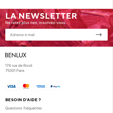
LA NEWSLETTER
Ne ratez plus rien, inscrivez-vous.
174 rue de Rivoli
75001 Paris
BESOIN D'AIDE ?
Questions fréquentes