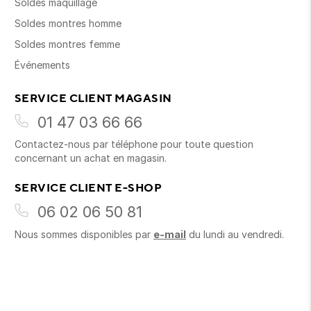
Soldes maquillage
Soldes montres homme
Soldes montres femme
Événements
SERVICE CLIENT MAGASIN
01 47 03 66 66
Contactez-nous par téléphone pour toute question
concernant un achat en magasin.
SERVICE CLIENT E-SHOP
06 02 06 50 81
Nous sommes disponibles par
e-mail
du lundi au vendredi.