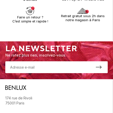
Retrait gratuit sous 2h dans
Faire un retour ?
notre magasin à Paris
C’est simple et rapide !
LA NEWSLETTER
Ne ratez plus rien, inscrivez-vous.
174 rue de Rivoli
75001 Paris