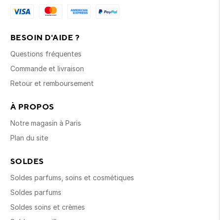
BESOIN D'AIDE ?
Questions fréquentes
Commande et livraison
Retour et remboursement
À PROPOS
Notre magasin à Paris
Plan du site
SOLDES
Soldes parfums, soins et cosmétiques
Soldes parfums
Soldes soins et crèmes