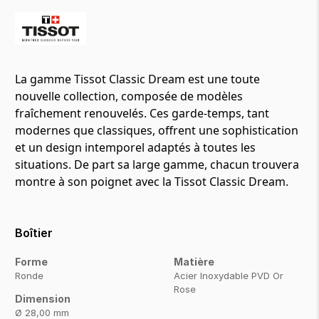
La gamme Tissot Classic Dream est une toute
nouvelle collection, composée de modèles
fraîchement renouvelés. Ces garde-temps, tant
modernes que classiques, offrent une sophistication
et un design intemporel adaptés à toutes les
situations. De part sa large gamme, chacun trouvera
montre à son poignet avec la Tissot Classic Dream.
Boîtier
Forme
Matière
Ronde
Acier Inoxydable PVD Or
Rose
Dimension
Ø 28,00 mm