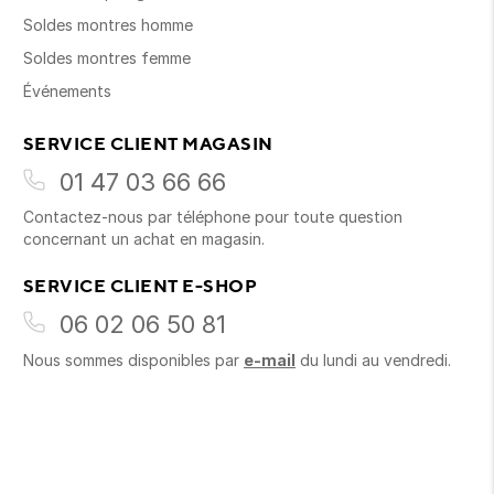
Soldes montres homme
Soldes montres femme
Événements
SERVICE CLIENT MAGASIN
01 47 03 66 66
Contactez-nous par téléphone pour toute question
concernant un achat en magasin.
SERVICE CLIENT E-SHOP
06 02 06 50 81
Nous sommes disponibles par
e-mail
du lundi au vendredi.