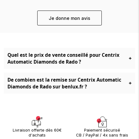
Je donne mon avis
Quel est le prix de vente conseillé pour Centrix
+
Automatic Diamonds de Rado ?
De combien est la remise sur Centrix Automatic
+
Diamonds de Rado sur benlux.fr ?
Paiement sécurisé
Livraison offerte dès 60€
CB / PayPal / 4x sans frais
d'achats