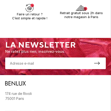
Retrait gratuit sous 2h dans
Faire un retour ?
notre magasin à Paris
C’est simple et rapide !
LA NEWSLETTER
Ne ratez plus rien, inscrivez-vous.
174 rue de Rivoli
75001 Paris