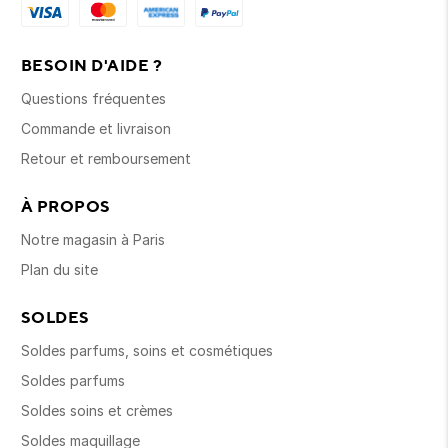
BESOIN D'AIDE ?
Questions fréquentes
Commande et livraison
Retour et remboursement
À PROPOS
Notre magasin à Paris
Plan du site
SOLDES
Soldes parfums, soins et cosmétiques
Soldes parfums
Soldes soins et crèmes
Soldes maquillage