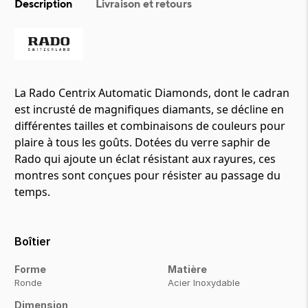
Description
Livraison et retours
La Rado Centrix Automatic Diamonds, dont le cadran
est incrusté de magnifiques diamants, se décline en
différentes tailles et combinaisons de couleurs pour
plaire à tous les goûts. Dotées du verre saphir de
Rado qui ajoute un éclat résistant aux rayures, ces
montres sont conçues pour résister au passage du
temps.
Boîtier
Forme
Matière
Ronde
Acier Inoxydable
Dimension