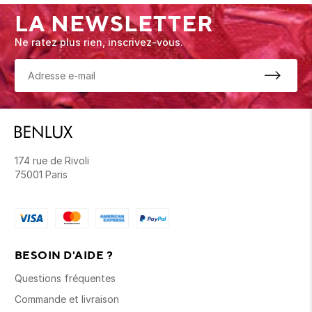
LA NEWSLETTER
Ne ratez plus rien, inscrivez-vous.
174 rue de Rivoli
75001 Paris
BESOIN D'AIDE ?
Questions fréquentes
Commande et livraison