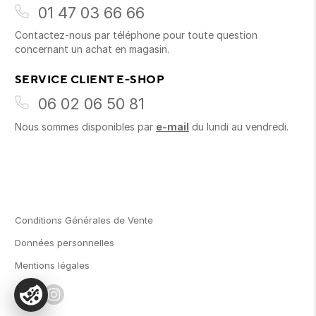
01 47 03 66 66
Contactez-nous par téléphone pour toute question
concernant un achat en magasin.
SERVICE CLIENT E-SHOP
06 02 06 50 81
Nous sommes disponibles par
e-mail
du lundi au vendredi.
Conditions Générales de Vente
Données personnelles
Mentions légales