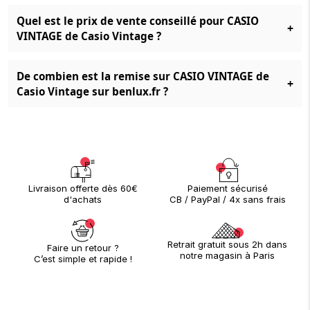
Quel est le prix de vente conseillé pour CASIO
+
VINTAGE de Casio Vintage ?
De combien est la remise sur CASIO VINTAGE de
+
Casio Vintage sur benlux.fr ?
Paiement sécurisé
Livraison offerte dès 60€
CB / PayPal / 4x sans frais
d'achats
Retrait gratuit sous 2h dans
Faire un retour ?
notre magasin à Paris
C’est simple et rapide !