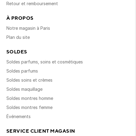
Retour et remboursement
À PROPOS
Notre magasin à Paris
Plan du site
SOLDES
Soldes parfums, soins et cosmétiques
Soldes parfums
Soldes soins et crèmes
Soldes maquillage
Soldes montres homme
Soldes montres femme
Événements
SERVICE CLIENT MAGASIN