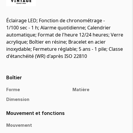
Éclairage LED; Fonction de chronométrage -
1/100 sec - 1 h; Alarme quotidienne; Calendrier
automatique; Format de l'heure 12/24 heures; Verre
acrylique; Boîtier en résine; Bracelet en acier
inoxydable; Fermeture réglable; 5 ans - 1 pile; Classe
d'étanchéité (WR) d'après ISO 22810
Boîtier
Forme
Matière
Dimension
Mouvement et fonctions
Mouvement