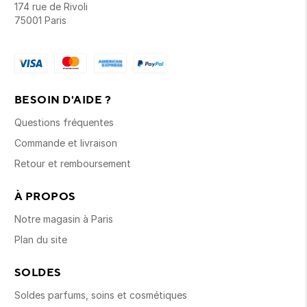
174 rue de Rivoli
75001 Paris
BESOIN D'AIDE ?
Questions fréquentes
Commande et livraison
Retour et remboursement
À PROPOS
Notre magasin à Paris
Plan du site
SOLDES
Soldes parfums, soins et cosmétiques