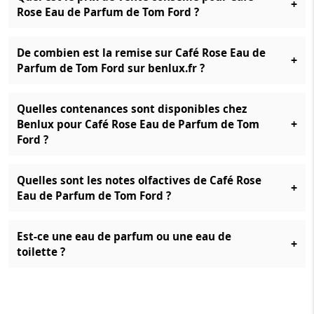
+
Rose Eau de Parfum de Tom Ford ?
De combien est la remise sur Café Rose Eau de
+
Parfum de Tom Ford sur benlux.fr ?
Quelles contenances sont disponibles chez
+
Benlux pour Café Rose Eau de Parfum de Tom
Ford ?
Quelles sont les notes olfactives de Café Rose
+
Eau de Parfum de Tom Ford ?
Est-ce une eau de parfum ou une eau de
+
toilette ?