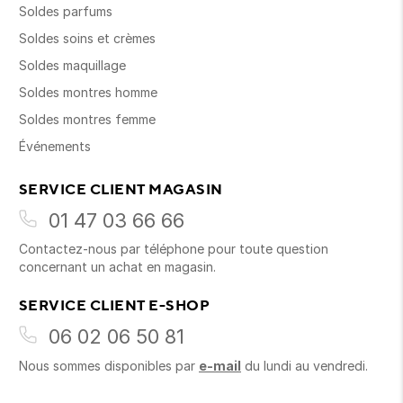
Soldes parfums
Soldes soins et crèmes
Soldes maquillage
Soldes montres homme
Soldes montres femme
Événements
SERVICE CLIENT MAGASIN
01 47 03 66 66
Contactez-nous par téléphone pour toute question
concernant un achat en magasin.
SERVICE CLIENT E-SHOP
06 02 06 50 81
Nous sommes disponibles par
e-mail
du lundi au vendredi.