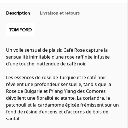
Description
Livraison et retours
Un voile sensuel de plaisir. Café Rose capture la
sensualité inimitable d’une rose raffinée infusée
d’une touche inattendue de café noir.
Les essences de rose de Turquie et le café noir
révèlent une profondeur sensuelle, tandis que la
Rose de Bulgarie et l’Ylang Ylang des Comores
dévoilent une floralité éclatante. La coriandre, le
patchouli et la cardamome épicée frémissent sur un
fond de résine d’encens et d'accords de bois de
santal.