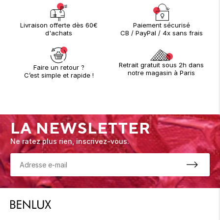
Paiement sécurisé
Livraison offerte dès 60€
CB / PayPal / 4x sans frais
d'achats
Retrait gratuit sous 2h dans
Faire un retour ?
notre magasin à Paris
C’est simple et rapide !
LA NEWSLETTER
Ne ratez plus rien, inscrivez-vous.