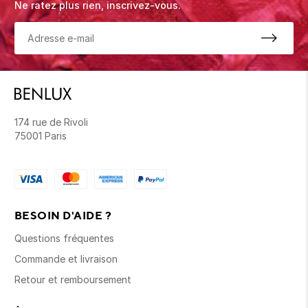
Ne ratez plus rien, inscrivez-vous.
174 rue de Rivoli
75001 Paris
BESOIN D'AIDE ?
Questions fréquentes
Commande et livraison
Retour et remboursement