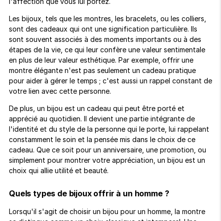
l'affection que vous lui portez.
Les bijoux, tels que les montres, les bracelets, ou les colliers,
sont des cadeaux qui ont une signification particulière. Ils
sont souvent associés à des moments importants ou à des
étapes de la vie, ce qui leur confère une valeur sentimentale
en plus de leur valeur esthétique. Par exemple, offrir une
montre élégante n'est pas seulement un cadeau pratique
pour aider à gérer le temps ; c'est aussi un rappel constant de
votre lien avec cette personne.
De plus, un bijou est un cadeau qui peut être porté et
apprécié au quotidien. Il devient une partie intégrante de
l'identité et du style de la personne qui le porte, lui rappelant
constamment le soin et la pensée mis dans le choix de ce
cadeau. Que ce soit pour un anniversaire, une promotion, ou
simplement pour montrer votre appréciation, un bijou est un
choix qui allie utilité et beauté.
Quels types de bijoux offrir à un homme ?
Lorsqu'il s'agit de choisir un bijou pour un homme, la montre