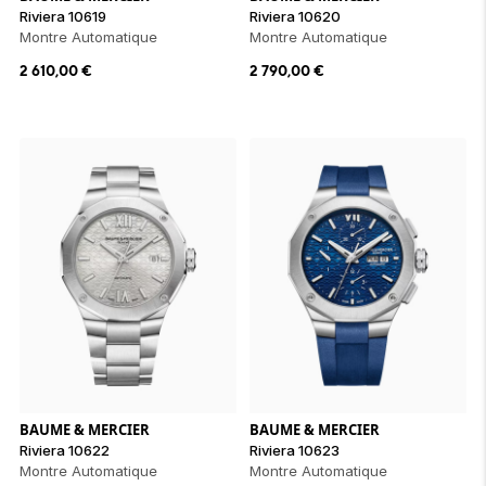
Riviera 10619
Riviera 10620
Montre Automatique
Montre Automatique
2 610,00
€
2 790,00
€
BAUME & MERCIER
BAUME & MERCIER
Riviera 10622
Riviera 10623
Montre Automatique
Montre Automatique