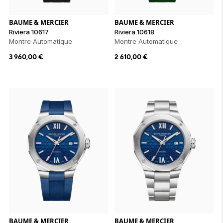
BAUME & MERCIER
BAUME & MERCIER
Riviera 10617
Riviera 10618
Montre Automatique
Montre Automatique
3 960,00
€
2 610,00
€
BAUME & MERCIER
BAUME & MERCIER