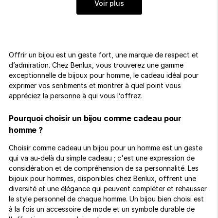
Voir plus
Offrir un bijou est un geste fort, une marque de respect et
d’admiration. Chez Benlux, vous trouverez une gamme
exceptionnelle de bijoux pour homme, le cadeau idéal pour
exprimer vos sentiments et montrer à quel point vous
appréciez la personne à qui vous l’offrez.
Pourquoi choisir un bijou comme cadeau pour
homme ?
Choisir comme cadeau un bijou pour un homme est un geste
qui va au-delà du simple cadeau ; c'est une expression de
considération et de compréhension de sa personnalité. Les
bijoux pour hommes, disponibles chez Benlux, offrent une
diversité et une élégance qui peuvent compléter et rehausser
le style personnel de chaque homme. Un bijou bien choisi est
à la fois un accessoire de mode et un symbole durable de