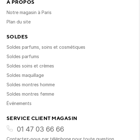
À PROPOS
Notre magasin à Paris
Plan du site
SOLDES
Soldes parfums, soins et cosmétiques
Soldes parfums
Soldes soins et crèmes
Soldes maquillage
Soldes montres homme
Soldes montres femme
Événements
SERVICE CLIENT MAGASIN
01 47 03 66 66
Contactez-nous par téléphone pour toute question