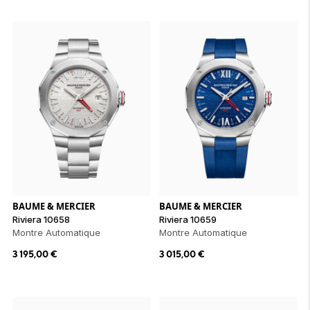
BAUME & MERCIER
BAUME & MERCIER
Riviera 10658
Riviera 10659
Montre Automatique
Montre Automatique
3 195,00
€
3 015,00
€