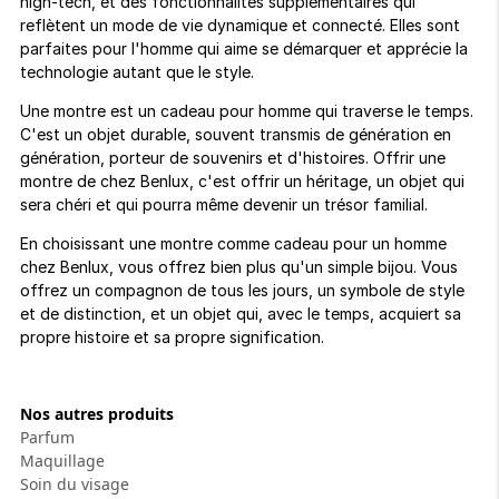
high-tech, et des fonctionnalités supplémentaires qui
reflètent un mode de vie dynamique et connecté. Elles sont
parfaites pour l'homme qui aime se démarquer et apprécie la
technologie autant que le style.
Une montre est un cadeau pour homme qui traverse le temps.
C'est un objet durable, souvent transmis de génération en
génération, porteur de souvenirs et d'histoires. Offrir une
montre de chez Benlux, c'est offrir un héritage, un objet qui
sera chéri et qui pourra même devenir un trésor familial.
En choisissant une montre comme cadeau pour un homme
chez Benlux, vous offrez bien plus qu'un simple bijou. Vous
offrez un compagnon de tous les jours, un symbole de style
et de distinction, et un objet qui, avec le temps, acquiert sa
propre histoire et sa propre signification.
Nos autres produits
Parfum
Maquillage
Soin du visage