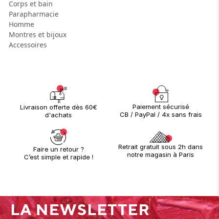
Corps et bain
Parapharmacie
Homme
Montres et bijoux
Accessoires
Paiement sécurisé
Livraison offerte dès 60€
CB / PayPal / 4x sans frais
d'achats
Retrait gratuit sous 2h dans
Faire un retour ?
notre magasin à Paris
C’est simple et rapide !
LA NEWSLETTER