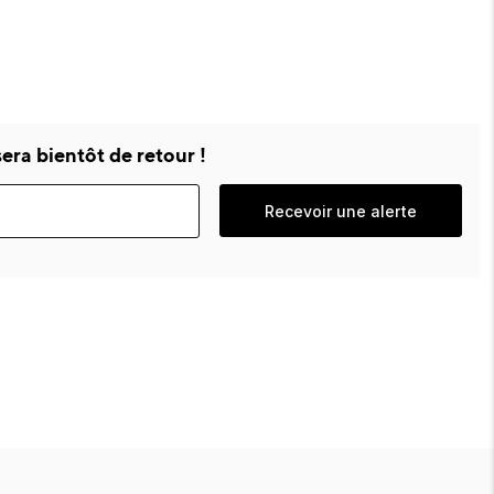
era bientôt de retour !
Recevoir une alerte