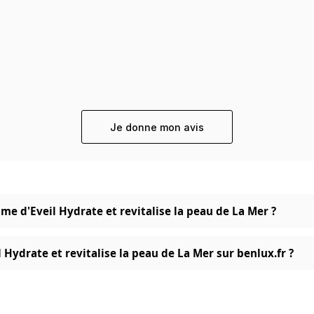
Je donne mon avis
ume d'Eveil Hydrate et revitalise la peau de La Mer ?
Hydrate et revitalise la peau de La Mer sur benlux.fr ?