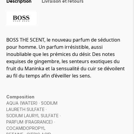
Description
Livraison et retours
BOSS THE SCENT, le nouveau parfum de séduction
pour homme. Un parfum irrésistible, aussi
inoubliable que les prémices du désir. Des notes
exquises de gingembre, les senteurs exotiques du
fruit du Maninka et la sensualité du cuir se dévoilent
au fil du temps afin d’éveiller les sens.
Composition
AQUA (WATER) · SODIUM
LAURETH SULFATE ·
SODIUM LAURYL SULFATE ·
PARFUM (FRAGRANCE) ·
COCAMIDOPROPYL