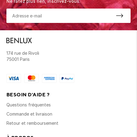
Ne ratez plus rien, inscrivez-vous.
174 rue de Rivoli
75001 Paris
BESOIN D'AIDE ?
Questions fréquentes
Commande et livraison
Retour et remboursement