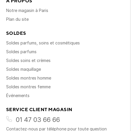
À PROPOS
Notre magasin à Paris
Plan du site
SOLDES
Soldes parfums, soins et cosmétiques
Soldes parfums
Soldes soins et crèmes
Soldes maquillage
Soldes montres homme
Soldes montres femme
Événements
SERVICE CLIENT MAGASIN
01 47 03 66 66
Contactez-nous par téléphone pour toute question