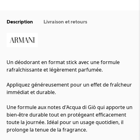
Description
Livraison et retours
Un déodorant en format stick avec une formule
rafraîchissante et légèrement parfumée.
Appliquez généreusement pour un effet de fraîcheur
immédiat et durable.
Une formule aux notes d'Acqua di Giò qui apporte un
bien-être durable tout en protégeant efficacement
toute la journée. Idéal pour un usage quotidien, il
prolonge la tenue de la fragrance.