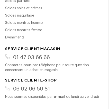
Soldes parfums
Soldes soins et crèmes
Soldes maquillage
Soldes montres homme
Soldes montres femme
Événements
SERVICE CLIENT MAGASIN
01 47 03 66 66
Contactez-nous par téléphone pour toute question
concernant un achat en magasin.
SERVICE CLIENT E-SHOP
06 02 06 50 81
Nous sommes disponibles par
e-mail
du lundi au vendredi.