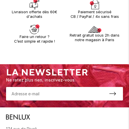
Paiement sécurisé
Livraison offerte dès 60€
CB / PayPal / 4x sans frais
d'achats
Retrait gratuit sous 2h dans
Faire un retour ?
notre magasin à Paris
C’est simple et rapide !
LA NEWSLETTER
Ne ratez plus rien, inscrivez-vous.
174 rue de Rivoli