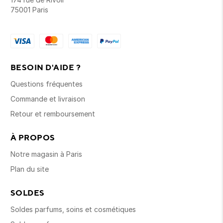
75001 Paris
BESOIN D'AIDE ?
Questions fréquentes
Commande et livraison
Retour et remboursement
À PROPOS
Notre magasin à Paris
Plan du site
SOLDES
Soldes parfums, soins et cosmétiques