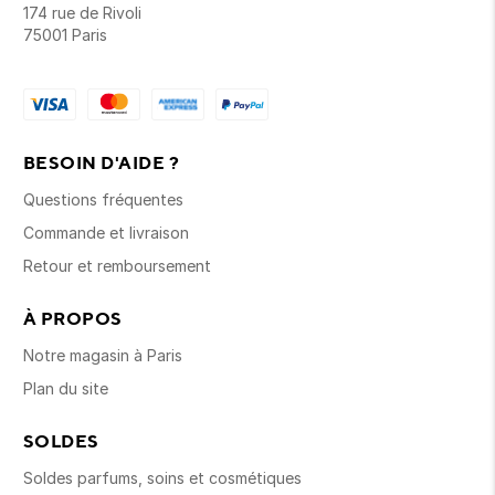
174 rue de Rivoli
75001 Paris
BESOIN D'AIDE ?
Questions fréquentes
Commande et livraison
Retour et remboursement
À PROPOS
Notre magasin à Paris
Plan du site
SOLDES
Soldes parfums, soins et cosmétiques