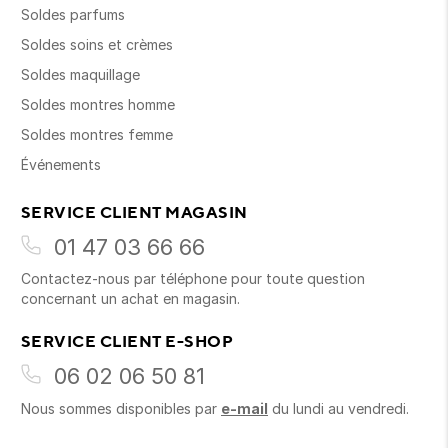
Soldes parfums
Soldes soins et crèmes
Soldes maquillage
Soldes montres homme
Soldes montres femme
Événements
SERVICE CLIENT MAGASIN
01 47 03 66 66
Contactez-nous par téléphone pour toute question
concernant un achat en magasin.
SERVICE CLIENT E-SHOP
06 02 06 50 81
Nous sommes disponibles par
e-mail
du lundi au vendredi.