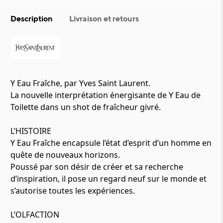
Description
Livraison et retours
Y Eau Fraîche, par Yves Saint Laurent.
La nouvelle interprétation énergisante de Y Eau de
Toilette dans un shot de fraîcheur givré.
L’HISTOIRE
Y Eau Fraîche encapsule l’état d’esprit d’un homme en
quête de nouveaux horizons.
Poussé par son désir de créer et sa recherche
d’inspiration, il pose un regard neuf sur le monde et
s’autorise toutes les expériences.
L’OLFACTION