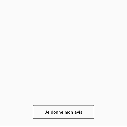
Je donne mon avis