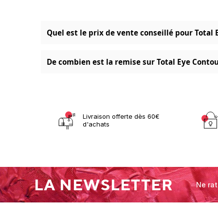
Quel est le prix de vente conseillé pour Total
De combien est la remise sur Total Eye Contour
Livraison offerte dès 60€
d'achats
LA NEWSLETTER
Ne rat