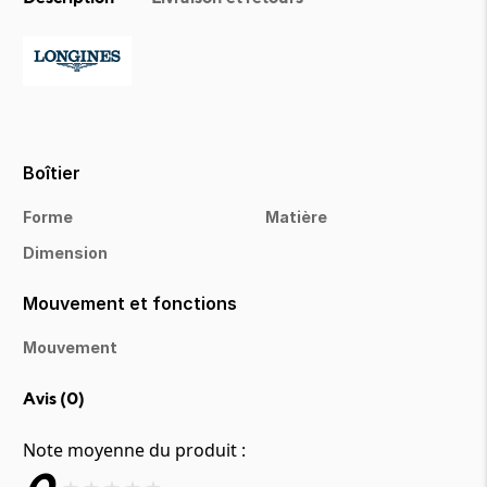
Boîtier
Forme
Matière
Dimension
Mouvement et fonctions
Mouvement
Avis (
0
)
Note moyenne du produit :