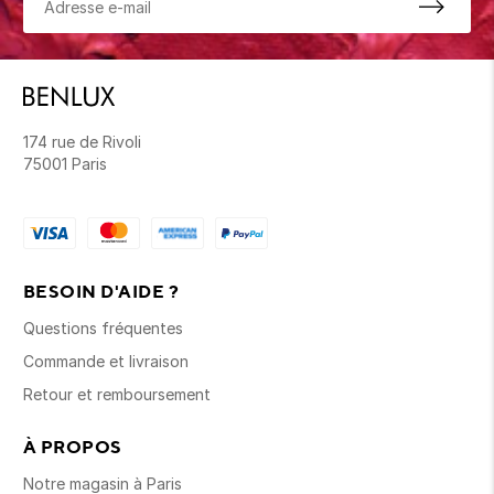
174 rue de Rivoli
75001 Paris
BESOIN D'AIDE ?
Questions fréquentes
Commande et livraison
Retour et remboursement
À PROPOS
Notre magasin à Paris