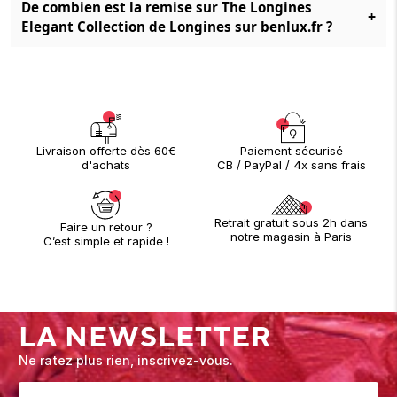
De combien est la remise sur The Longines
+
Elegant Collection de Longines sur benlux.fr ?
Paiement sécurisé
Livraison offerte dès 60€
CB / PayPal / 4x sans frais
d'achats
Retrait gratuit sous 2h dans
Faire un retour ?
notre magasin à Paris
C’est simple et rapide !
LA NEWSLETTER
Ne ratez plus rien, inscrivez-vous.