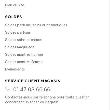
Plan du site
SOLDES
Soldes parfums, soins et cosmétiques
Soldes parfums
Soldes soins et crèmes
Soldes maquillage
Soldes montres homme
Soldes montres femme
Événements
SERVICE CLIENT MAGASIN
01 47 03 66 66
Contactez-nous par téléphone pour toute question
concernant un achat en magasin.