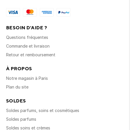
BESOIN D'AIDE ?
Questions fréquentes
Commande et livraison
Retour et remboursement
À PROPOS
Notre magasin à Paris
Plan du site
SOLDES
Soldes parfums, soins et cosmétiques
Soldes parfums
Soldes soins et crèmes