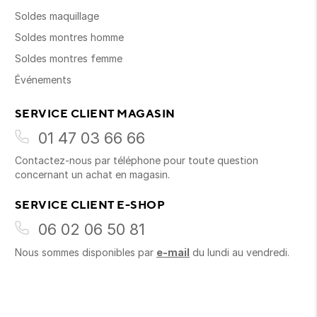
Soldes maquillage
Soldes montres homme
Soldes montres femme
Événements
SERVICE CLIENT MAGASIN
01 47 03 66 66
Contactez-nous par téléphone pour toute question
concernant un achat en magasin.
SERVICE CLIENT E-SHOP
06 02 06 50 81
Nous sommes disponibles par
e-mail
du lundi au vendredi.