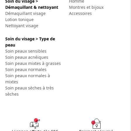
Soin du visage >
Homme
Démaquillant & nettoyant
Montres et bijoux
Démaquillant visage
Accessoires
Lotion tonique
Nettoyant visage
Soin du visage > Type de
peau
Soin peaux sensibles
Soin peaux acnéiques
Soin peaux mixtes à grasses
Soin peaux normales
Soin peaux normales à
mixtes
Soin peaux sèches à très
sèches