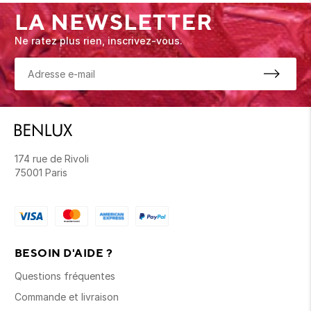
LA NEWSLETTER
Ne ratez plus rien, inscrivez-vous.
174 rue de Rivoli
75001 Paris
BESOIN D'AIDE ?
Questions fréquentes
Commande et livraison