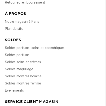
Retour et remboursement
À PROPOS
Notre magasin à Paris
Plan du site
SOLDES
Soldes parfums, soins et cosmétiques
Soldes parfums
Soldes soins et crèmes
Soldes maquillage
Soldes montres homme
Soldes montres femme
Événements
SERVICE CLIENT MAGASIN