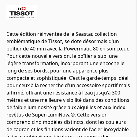
Cette édition réinventée de la Seastar, collection
emblématique de Tissot, se dote désormais d'un
boîtier de 40 mm avec la Powermatic 80 en son cœur.
Pour cette nouvelle version, le boîtier a subi une
légère transformation, incorporant une encoche le
long de ses bords, pour une apparence plus
compacte et sophistiquée. C'est le garde-temps idéal
pour ceux à la recherche d'un accessoire sportif mais
affirmé, offrant une résistance à l'eau jusqu'à 300
mètres et une meilleure visibilité dans des conditions
de faible luminosité grâce aux aiguilles et aux index
revêtus de Super-LumiNova®. Cette version
comprend cinq modèles distincts, dont les couleurs
de cadran et les finitions varient de l'acier inoxydable
à des combinaisons bicolores, y compris des