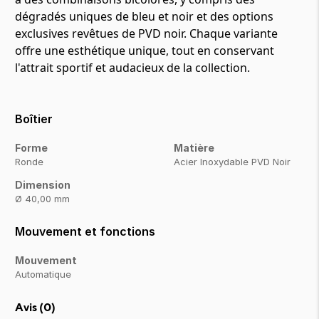
dégradés uniques de bleu et noir et des options
exclusives revêtues de PVD noir. Chaque variante
offre une esthétique unique, tout en conservant
l'attrait sportif et audacieux de la collection.
Boîtier
Forme
Matière
Ronde
Acier Inoxydable PVD Noir
Dimension
Ø 40,00 mm
Mouvement et fonctions
Mouvement
Automatique
Avis (
0
)