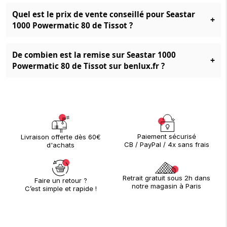
Quel est le prix de vente conseillé pour Seastar
+
1000 Powermatic 80 de Tissot ?
De combien est la remise sur Seastar 1000
+
Powermatic 80 de Tissot sur benlux.fr ?
Paiement sécurisé
Livraison offerte dès 60€
CB / PayPal / 4x sans frais
d'achats
Retrait gratuit sous 2h dans
Faire un retour ?
notre magasin à Paris
C’est simple et rapide !