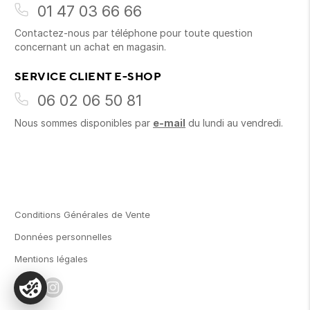
01 47 03 66 66
Contactez-nous par téléphone pour toute question
concernant un achat en magasin.
SERVICE CLIENT E-SHOP
06 02 06 50 81
Nous sommes disponibles par
e-mail
du lundi au vendredi.
Conditions Générales de Vente
Données personnelles
Mentions légales