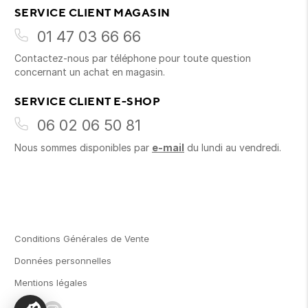
SERVICE CLIENT MAGASIN
01 47 03 66 66
Contactez-nous par téléphone pour toute question
concernant un achat en magasin.
SERVICE CLIENT E-SHOP
06 02 06 50 81
Nous sommes disponibles par
e-mail
du lundi au vendredi.
Conditions Générales de Vente
Données personnelles
Mentions légales