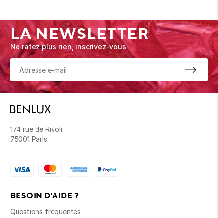
LA NEWSLETTER
Ne ratez plus rien, inscrivez-vous.
174 rue de Rivoli
75001 Paris
BESOIN D'AIDE ?
Questions fréquentes