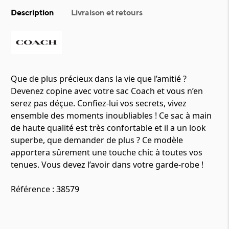
Description
Livraison et retours
Que de plus précieux dans la vie que l’amitié ?
Devenez copine avec votre sac Coach et vous n’en
serez pas déçue. Confiez-lui vos secrets, vivez
ensemble des moments inoubliables ! Ce sac à main
de haute qualité est très confortable et il a un look
superbe, que demander de plus ? Ce modèle
apportera sûrement une touche chic à toutes vos
tenues. Vous devez l’avoir dans votre garde-robe !
Référence : 38579