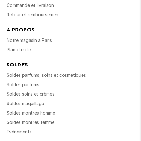
Commande et livraison
Retour et remboursement
À PROPOS
Notre magasin à Paris
Plan du site
SOLDES
Soldes parfums, soins et cosmétiques
Soldes parfums
Soldes soins et crèmes
Soldes maquillage
Soldes montres homme
Soldes montres femme
Événements