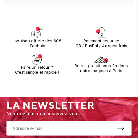
Paiement sécurisé
Livraison offerte dès 60€
CB / PayPal / 4x sans frais
d'achats
Retrait gratuit sous 2h dans
Faire un retour ?
notre magasin à Paris
C’est simple et rapide !
LA NEWSLETTER
Ne ratez plus rien, inscrivez-vous.