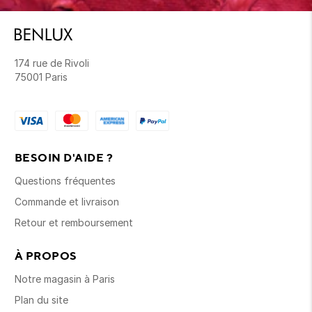
174 rue de Rivoli
75001 Paris
BESOIN D'AIDE ?
Questions fréquentes
Commande et livraison
Retour et remboursement
À PROPOS
Notre magasin à Paris
Plan du site