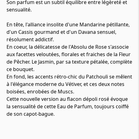
Son parfum est un subtil équilibre entre légèreté et
sensualité.
En tête, l'alliance insolite d'une Mandarine pétillante,
d'un Cassis gourmand et d'un Davana sensuel,
résolument addictif.
En coeur, la délicatesse de l'Absolu de Rose s'associe
aux facettes veloutées, florales et fraiches de la Fleur
de Pêcher. Le Jasmin, par sa texture pétalée, complète
ce bouquet.
En fond, les accents rétro-chic du Patchouli se mêlent
à l'élégance moderne du Vétiver, et ces deux notes
boisées, enrobées de Muscs.
Cette nouvelle version au flacon dépoli rosé évoque
la sensualité de cette Eau de Parfum, toujours coiffé
de son capot-bague.