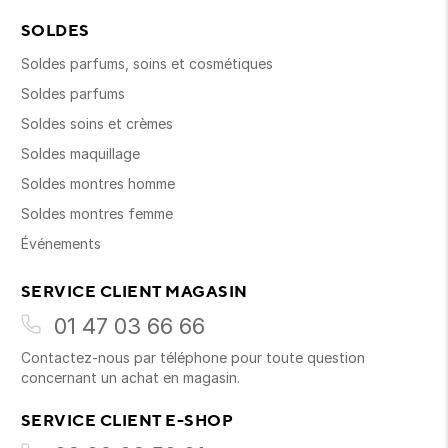
SOLDES
Soldes parfums, soins et cosmétiques
Soldes parfums
Soldes soins et crèmes
Soldes maquillage
Soldes montres homme
Soldes montres femme
Événements
SERVICE CLIENT MAGASIN
01 47 03 66 66
Contactez-nous par téléphone pour toute question
concernant un achat en magasin.
SERVICE CLIENT E-SHOP