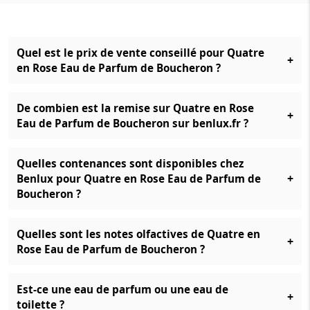
Quel est le prix de vente conseillé pour Quatre
+
en Rose Eau de Parfum de Boucheron ?
De combien est la remise sur Quatre en Rose
+
Eau de Parfum de Boucheron sur benlux.fr ?
Quelles contenances sont disponibles chez
+
Benlux pour Quatre en Rose Eau de Parfum de
Boucheron ?
Quelles sont les notes olfactives de Quatre en
+
Rose Eau de Parfum de Boucheron ?
Est-ce une eau de parfum ou une eau de
+
toilette ?