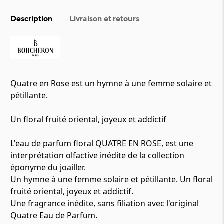
Description
Livraison et retours
Quatre en Rose est un hymne à une femme solaire et
pétillante.
Un floral fruité oriental, joyeux et addictif
L'eau de parfum floral QUATRE EN ROSE, est une
interprétation olfactive inédite de la collection
éponyme du joailler.
Un hymne à une femme solaire et pétillante. Un floral
fruité oriental, joyeux et addictif.
Une fragrance inédite, sans filiation avec l'original
Quatre Eau de Parfum.