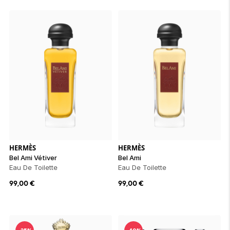
HERMÈS
HERMÈS
Bel Ami Vétiver
Bel Ami
Eau De Toilette
Eau De Toilette
99,00
€
99,00
€