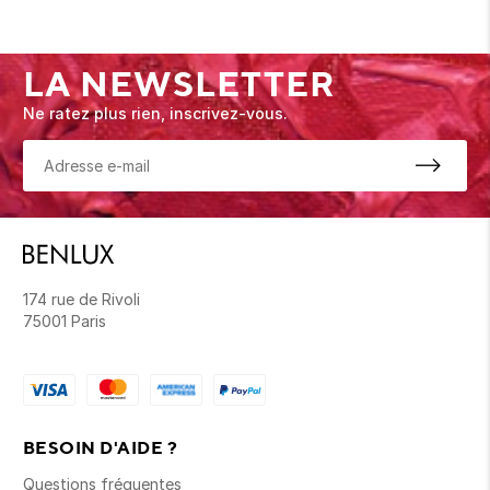
LA NEWSLETTER
Ne ratez plus rien, inscrivez-vous.
174 rue de Rivoli
75001 Paris
BESOIN D'AIDE ?
Questions fréquentes