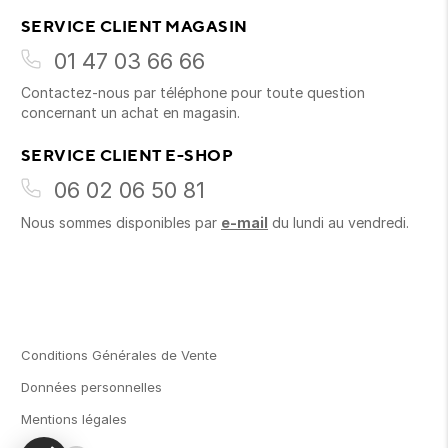
SERVICE CLIENT MAGASIN
01 47 03 66 66
Contactez-nous par téléphone pour toute question
concernant un achat en magasin.
SERVICE CLIENT E-SHOP
06 02 06 50 81
Nous sommes disponibles par
e-mail
du lundi au vendredi.
Conditions Générales de Vente
Données personnelles
Mentions légales