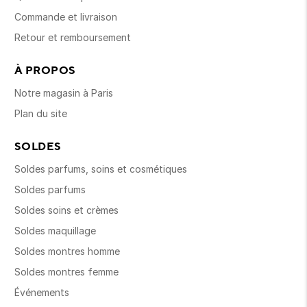
Commande et livraison
Retour et remboursement
À PROPOS
Notre magasin à Paris
Plan du site
SOLDES
Soldes parfums, soins et cosmétiques
Soldes parfums
Soldes soins et crèmes
Soldes maquillage
Soldes montres homme
Soldes montres femme
Événements