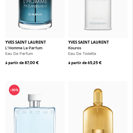
YVES SAINT LAURENT
YVES SAINT LAURENT
L'Homme Le Parfum
Kouros
Eau De Parfum
Eau De Toilette
à partir de
87,00
€
à partir de
65,25
€
-30%