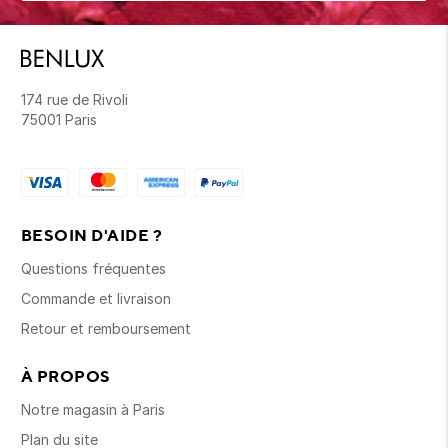
174 rue de Rivoli
75001 Paris
BESOIN D'AIDE ?
Questions fréquentes
Commande et livraison
Retour et remboursement
À PROPOS
Notre magasin à Paris
Plan du site