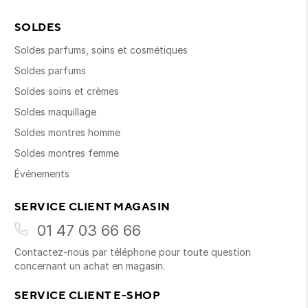
SOLDES
Soldes parfums, soins et cosmétiques
Soldes parfums
Soldes soins et crèmes
Soldes maquillage
Soldes montres homme
Soldes montres femme
Événements
SERVICE CLIENT MAGASIN
01 47 03 66 66
Contactez-nous par téléphone pour toute question
concernant un achat en magasin.
SERVICE CLIENT E-SHOP