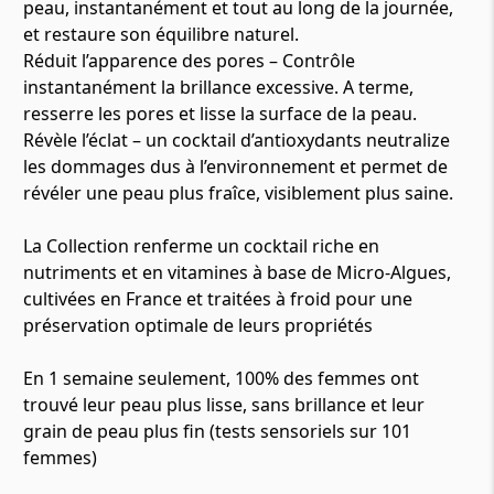
peau, instantanément et tout au long de la journée,
et restaure son équilibre naturel.
Réduit l’apparence des pores – Contrôle
instantanément la brillance excessive. A terme,
resserre les pores et lisse la surface de la peau.
Révèle l’éclat – un cocktail d’antioxydants neutralize
les dommages dus à l’environnement et permet de
révéler une peau plus fraîce, visiblement plus saine.
La Collection renferme un cocktail riche en
nutriments et en vitamines à base de Micro-Algues,
cultivées en France et traitées à froid pour une
préservation optimale de leurs propriétés
En 1 semaine seulement, 100% des femmes ont
trouvé leur peau plus lisse, sans brillance et leur
grain de peau plus fin (tests sensoriels sur 101
femmes)