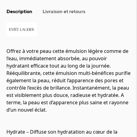
Description
Livraison et retours
Offrez à votre peau cette émulsion légère comme de
l’eau, immédiatement absorbée, au pouvoir
hydratant efficace tout au long de la journée.
Rééquilibrante, cette émulsion multi-bénéfices purifie
également la peau, réduit l’apparence des pores et
contrôle l’excès de brillance. Instantanément, la peau
est visiblement plus douce, radieuse et hydratée. A
terme, la peau est d’apparence plus saine et rayonne
d’un nouvel éclat.
Hydrate – Diffuse son hydratation au cœur de la