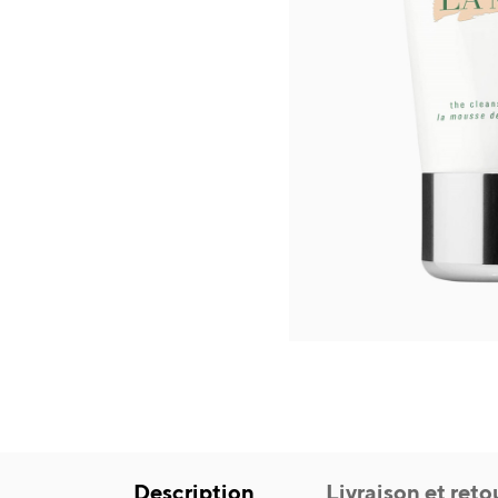
Description
Livraison et reto