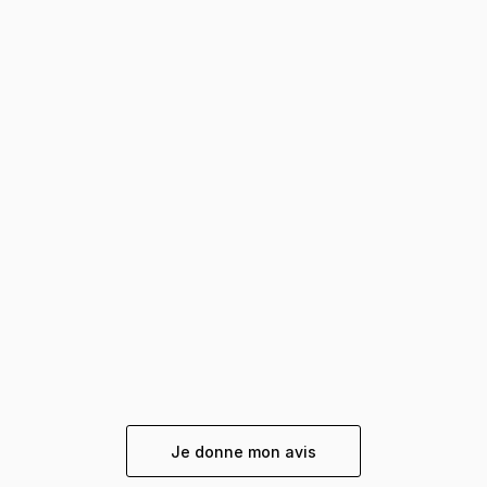
Je donne mon avis