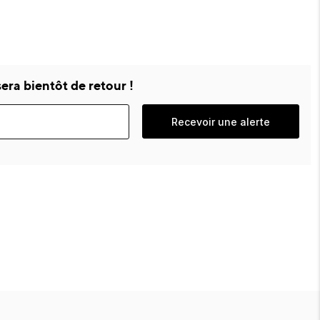
era bientôt de retour !
Recevoir une alerte