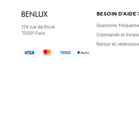
BESOIN D'AIDE 
Questions fréquent
174 rue de Rivoli
75001 Paris
Commande et livrais
Retour et rembours