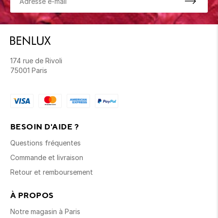
174 rue de Rivoli
75001 Paris
BESOIN D'AIDE ?
Questions fréquentes
Commande et livraison
Retour et remboursement
À PROPOS
Notre magasin à Paris