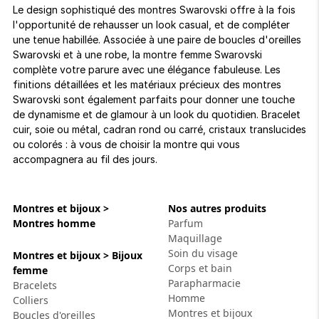
Le design sophistiqué des montres Swarovski offre à la fois
l'opportunité de rehausser un look casual, et de compléter
une tenue habillée. Associée à une paire de boucles d'oreilles
Swarovski et à une robe, la montre femme Swarovski
complète votre parure avec une élégance fabuleuse. Les
finitions détaillées et les matériaux précieux des montres
Swarovski sont également parfaits pour donner une touche
de dynamisme et de glamour à un look du quotidien. Bracelet
cuir, soie ou métal, cadran rond ou carré, cristaux translucides
ou colorés : à vous de choisir la montre qui vous
accompagnera au fil des jours.
Montres et bijoux >
Nos autres produits
Montres homme
Parfum
Maquillage
Soin du visage
Montres et bijoux > Bijoux
Corps et bain
femme
Parapharmacie
Bracelets
Homme
Colliers
Montres et bijoux
Boucles d'oreilles