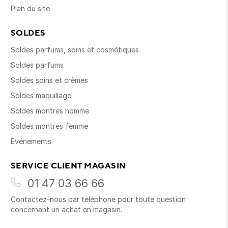
Plan du site
SOLDES
Soldes parfums, soins et cosmétiques
Soldes parfums
Soldes soins et crèmes
Soldes maquillage
Soldes montres homme
Soldes montres femme
Événements
SERVICE CLIENT MAGASIN
01 47 03 66 66
Contactez-nous par téléphone pour toute question
concernant un achat en magasin.