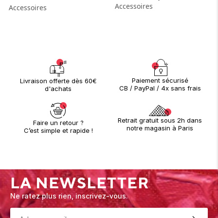
Accessoires
Accessoires
Paiement sécurisé
Livraison offerte dès 60€
CB / PayPal / 4x sans frais
d'achats
Retrait gratuit sous 2h dans
Faire un retour ?
notre magasin à Paris
C’est simple et rapide !
LA NEWSLETTER
Ne ratez plus rien, inscrivez-vous.