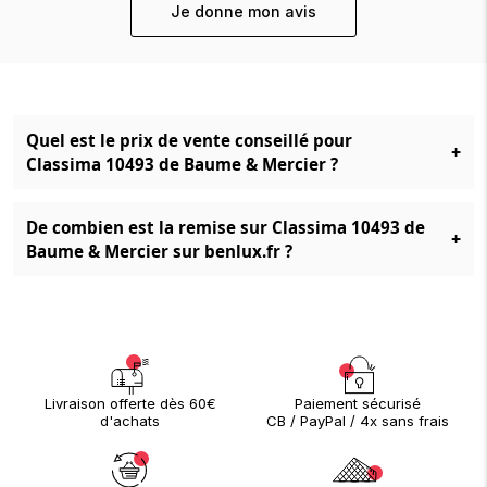
Je donne mon avis
Quel est le prix de vente conseillé pour
+
Classima 10493 de Baume & Mercier ?
De combien est la remise sur Classima 10493 de
+
Baume & Mercier sur benlux.fr ?
Paiement sécurisé
Livraison offerte dès 60€
CB / PayPal / 4x sans frais
d'achats