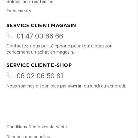
Soldes montres femme
Événements
SERVICE CLIENT MAGASIN
01 47 03 66 66
Contactez-nous par téléphone pour toute question
concernant un achat en magasin.
SERVICE CLIENT E-SHOP
06 02 06 50 81
Nous sommes disponibles par
e-mail
du lundi au vendredi.
Conditions Générales de Vente
Données personnelles