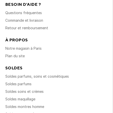
BESOIN D'AIDE ?
Questions fréquentes
Commande et livraison
Retour et remboursement
À PROPOS
Notre magasin à Paris
Plan du site
SOLDES
Soldes parfums, soins et cosmétiques
Soldes parfums
Soldes soins et crèmes
Soldes maquillage
Soldes montres homme