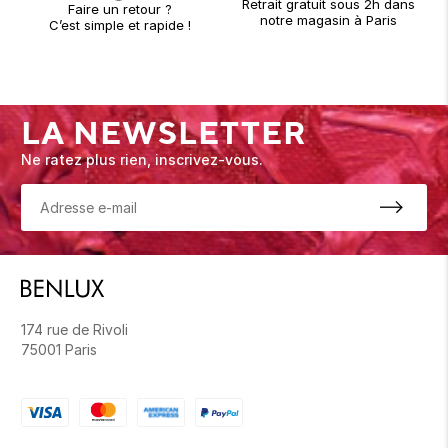
Retrait gratuit sous 2h dans
Faire un retour ?
notre magasin à Paris
C’est simple et rapide !
LA NEWSLETTER
Ne ratez plus rien, inscrivez-vous.
174 rue de Rivoli
75001 Paris