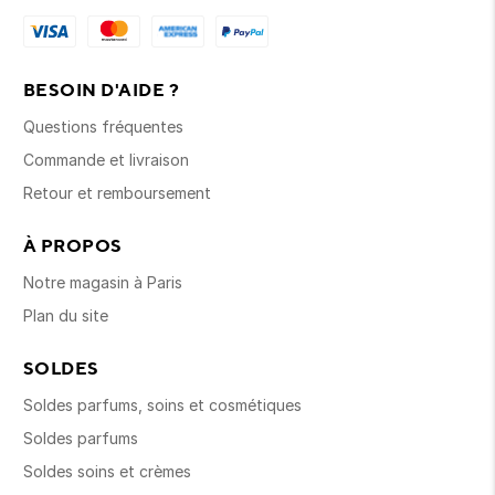
BESOIN D'AIDE ?
Questions fréquentes
Commande et livraison
Retour et remboursement
À PROPOS
Notre magasin à Paris
Plan du site
SOLDES
Soldes parfums, soins et cosmétiques
Soldes parfums
Soldes soins et crèmes