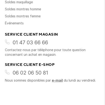
Soldes maquillage
Soldes montres homme
Soldes montres femme
Événements
SERVICE CLIENT MAGASIN
01 47 03 66 66
Contactez-nous par téléphone pour toute question
concernant un achat en magasin.
SERVICE CLIENT E-SHOP
06 02 06 50 81
Nous sommes disponibles par
e-mail
du lundi au vendredi.