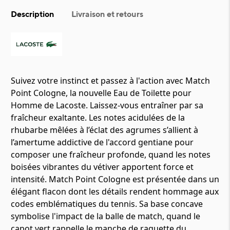
Description
Livraison et retours
Suivez votre instinct et passez à l'action avec Match
Point Cologne, la nouvelle Eau de Toilette pour
Homme de Lacoste. Laissez-vous entraîner par sa
fraîcheur exaltante. Les notes acidulées de la
rhubarbe mêlées à l’éclat des agrumes s’allient à
l’amertume addictive de l'accord gentiane pour
composer une fraîcheur profonde, quand les notes
boisées vibrantes du vétiver apportent force et
intensité. Match Point Cologne est présentée dans un
élégant flacon dont les détails rendent hommage aux
codes emblématiques du tennis. Sa base concave
symbolise l'impact de la balle de match, quand le
capot vert rappelle le manche de raquette du