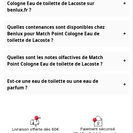
+
Cologne Eau de toilette de Lacoste sur
benlux.fr ?
Quelles contenances sont disponibles chez
+
Benlux pour Match Point Cologne Eau de
toilette de Lacoste ?
Quelles sont les notes olfactives de Match
+
Point Cologne Eau de toilette de Lacoste ?
Est-ce une eau de toilette ou une eau de
+
parfum ?
Paiement sécurisé
Livraison offerte dès 60€