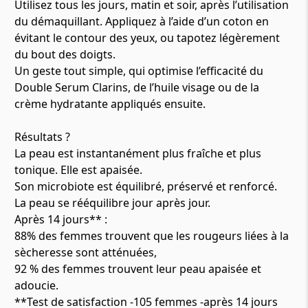
Utilisez tous les jours, matin et soir, après l’utilisation
du démaquillant. Appliquez à l’aide d’un coton en
évitant le contour des yeux, ou tapotez légèrement
du bout des doigts.
Un geste tout simple, qui optimise l’efficacité du
Double Serum Clarins, de l’huile visage ou de la
crème hydratante appliqués ensuite.
Résultats ?
La peau est instantanément plus fraîche et plus
tonique. Elle est apaisée.
Son microbiote est équilibré, préservé et renforcé.
La peau se rééquilibre jour après jour.
Après 14 jours** :
88% des femmes trouvent que les rougeurs liées à la
sècheresse sont atténuées,
92 % des femmes trouvent leur peau apaisée et
adoucie.
**Test de satisfaction -105 femmes -après 14 jours