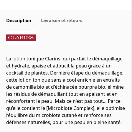
Description
Livraison et retours
La lotion tonique Clarins, qui parfait le démaquillage
et hydrate, apaise et adoucit la peau grâce à un
cocktail de plantes. Dernière étape du démaquillage,
cette lotion tonique sans alcool enrichie en extraits
de camomille bio et d'échinacée pourpre bio, élimine
les résidus de démaquillant tout en apaisant et en
réconfortant la peau. Mais ce n’est pas tout… Parce
qu’elle contient le [Microbiote Complex], elle optimise
l’équilibre du microbiote cutané et renforce ses
défenses naturelles, pour une peau en pleine santé.