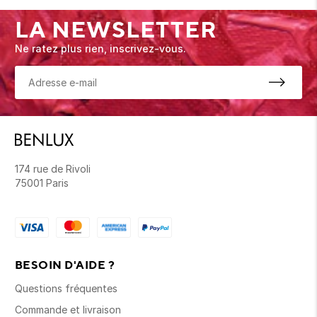
LA NEWSLETTER
Ne ratez plus rien, inscrivez-vous.
174 rue de Rivoli
75001 Paris
BESOIN D'AIDE ?
Questions fréquentes
Commande et livraison