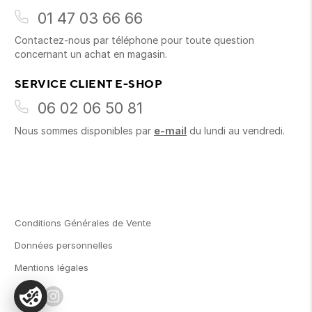
01 47 03 66 66
Contactez-nous par téléphone pour toute question
concernant un achat en magasin.
SERVICE CLIENT E-SHOP
06 02 06 50 81
Nous sommes disponibles par
e-mail
du lundi au vendredi.
Conditions Générales de Vente
Données personnelles
Mentions légales