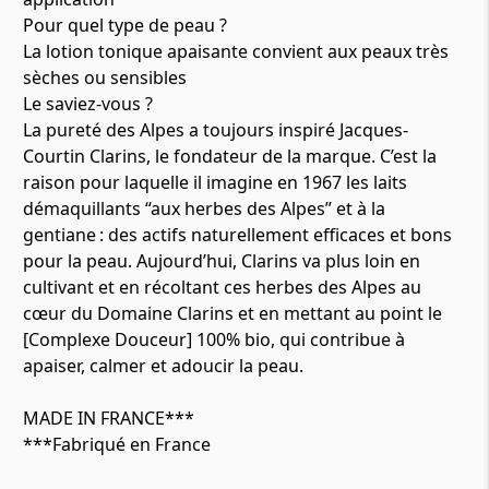
Pour quel type de peau ?
La lotion tonique apaisante convient aux peaux très
sèches ou sensibles
Le saviez-vous ?
La pureté des Alpes a toujours inspiré Jacques-
Courtin Clarins, le fondateur de la marque. C’est la
raison pour laquelle il imagine en 1967 les laits
démaquillants “aux herbes des Alpes” et à la
gentiane : des actifs naturellement efficaces et bons
pour la peau. Aujourd’hui, Clarins va plus loin en
cultivant et en récoltant ces herbes des Alpes au
cœur du Domaine Clarins et en mettant au point le
[Complexe Douceur] 100% bio, qui contribue à
apaiser, calmer et adoucir la peau.
MADE IN FRANCE***
***Fabriqué en France