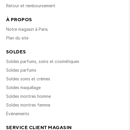
Retour et remboursement
À PROPOS
Notre magasin à Paris
Plan du site
SOLDES
Soldes parfums, soins et cosmétiques
Soldes parfums
Soldes soins et crèmes
Soldes maquillage
Soldes montres homme
Soldes montres femme
Événements
SERVICE CLIENT MAGASIN