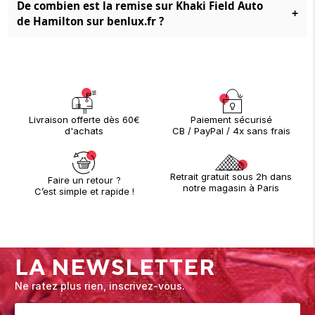
De combien est la remise sur Khaki Field Auto
+
de Hamilton sur benlux.fr ?
Paiement sécurisé
Livraison offerte dès 60€
CB / PayPal / 4x sans frais
d'achats
Retrait gratuit sous 2h dans
Faire un retour ?
notre magasin à Paris
C’est simple et rapide !
LA NEWSLETTER
Ne ratez plus rien, inscrivez-vous.