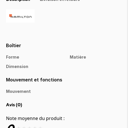
Boîtier
Forme
Matière
Dimension
Mouvement et fonctions
Mouvement
Avis (
0
)
Note moyenne du produit :