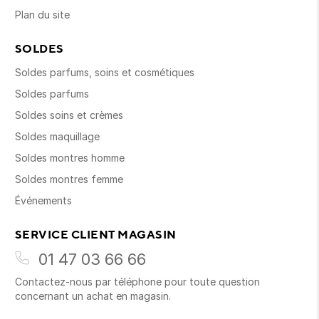
Plan du site
SOLDES
Soldes parfums, soins et cosmétiques
Soldes parfums
Soldes soins et crèmes
Soldes maquillage
Soldes montres homme
Soldes montres femme
Événements
SERVICE CLIENT MAGASIN
01 47 03 66 66
Contactez-nous par téléphone pour toute question
concernant un achat en magasin.