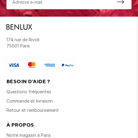
174 rue de Rivoli
75001 Paris
BESOIN D'AIDE ?
Questions fréquentes
Commande et livraison
Retour et remboursement
À PROPOS
Notre magasin à Paris