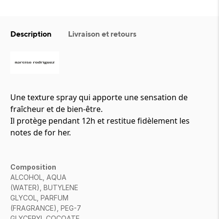
Description
Livraison et retours
Une texture spray qui apporte une sensation de
fraîcheur et de bien-être.
Il protège pendant 12h et restitue fidèlement les
notes de for her.
Composition
ALCOHOL, AQUA
(WATER), BUTYLENE
GLYCOL, PARFUM
(FRAGRANCE), PEG-7
GLYCERYL COCOATE,