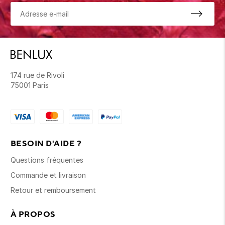
174 rue de Rivoli
75001 Paris
BESOIN D'AIDE ?
Questions fréquentes
Commande et livraison
Retour et remboursement
À PROPOS