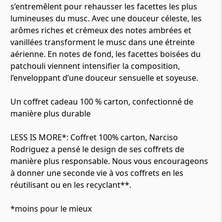
s’entremêlent pour rehausser les facettes les plus
lumineuses du musc. Avec une douceur céleste, les
arômes riches et crémeux des notes ambrées et
vanillées transforment le musc dans une étreinte
aérienne. En notes de fond, les facettes boisées du
patchouli viennent intensifier la composition,
l’enveloppant d’une douceur sensuelle et soyeuse.
Un coffret cadeau 100 % carton, confectionné de
manière plus durable
LESS IS MORE*: Coffret 100% carton, Narciso
Rodriguez a pensé le design de ses coffrets de
manière plus responsable. Nous vous encourageons
à donner une seconde vie à vos coffrets en les
réutilisant ou en les recyclant**.
*moins pour le mieux