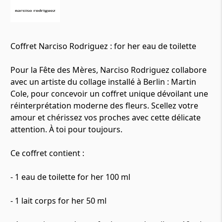
Coffret Narciso Rodriguez : for her eau de toilette
Pour la Fête des Mères, Narciso Rodriguez collabore
avec un artiste du collage installé à Berlin : Martin
Cole, pour concevoir un coffret unique dévoilant une
réinterprétation moderne des fleurs. Scellez votre
amour et chérissez vos proches avec cette délicate
attention. À toi pour toujours.
Ce coffret contient :
- 1 eau de toilette for her 100 ml
- 1 lait corps for her 50 ml