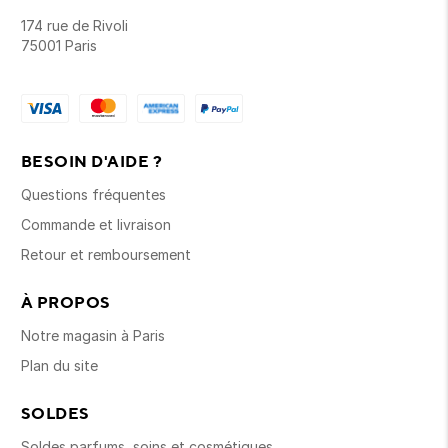
174 rue de Rivoli
75001 Paris
BESOIN D'AIDE ?
Questions fréquentes
Commande et livraison
Retour et remboursement
À PROPOS
Notre magasin à Paris
Plan du site
SOLDES
Soldes parfums, soins et cosmétiques