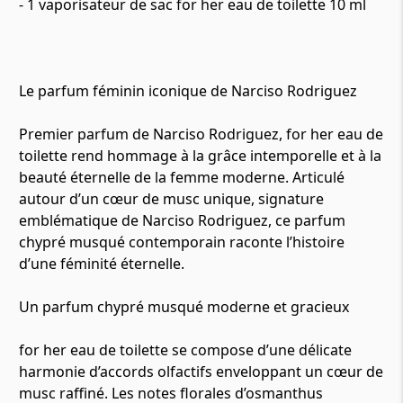
- 1 vaporisateur de sac for her eau de toilette 10 ml
Le parfum féminin iconique de Narciso Rodriguez
Premier parfum de Narciso Rodriguez, for her eau de
toilette rend hommage à la grâce intemporelle et à la
beauté éternelle de la femme moderne. Articulé
autour d’un cœur de musc unique, signature
emblématique de Narciso Rodriguez, ce parfum
chypré musqué contemporain raconte l’histoire
d’une féminité éternelle.
Un parfum chypré musqué moderne et gracieux
for her eau de toilette se compose d’une délicate
harmonie d’accords olfactifs enveloppant un cœur de
musc raffiné. Les notes florales d’osmanthus