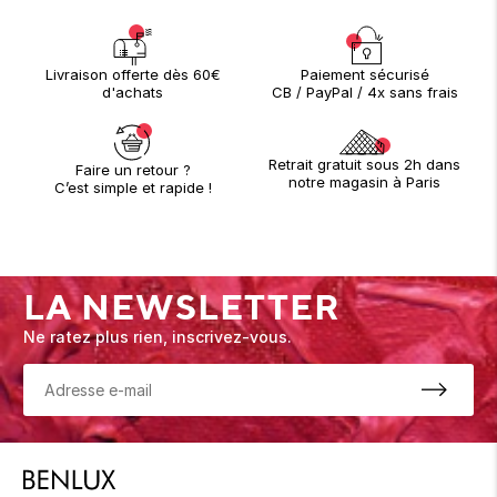
Paiement sécurisé
Livraison offerte dès 60€
CB / PayPal / 4x sans frais
d'achats
Retrait gratuit sous 2h dans
Faire un retour ?
notre magasin à Paris
C’est simple et rapide !
LA NEWSLETTER
Ne ratez plus rien, inscrivez-vous.