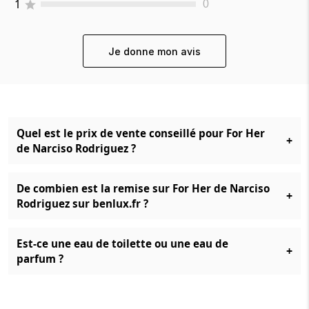
1
0
Je donne mon avis
Quel est le prix de vente conseillé pour For Her
+
de Narciso Rodriguez ?
De combien est la remise sur For Her de Narciso
+
Rodriguez sur benlux.fr ?
Est-ce une eau de toilette ou une eau de
+
parfum ?