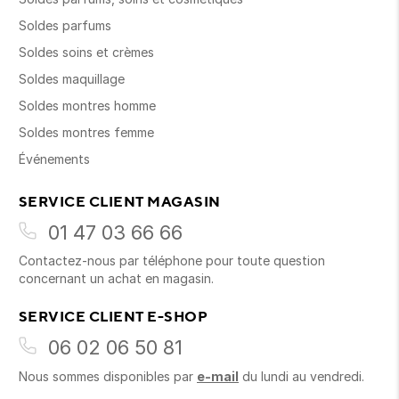
Soldes parfums
Soldes soins et crèmes
Soldes maquillage
Soldes montres homme
Soldes montres femme
Événements
SERVICE CLIENT MAGASIN
01 47 03 66 66
Contactez-nous par téléphone pour toute question
concernant un achat en magasin.
SERVICE CLIENT E-SHOP
06 02 06 50 81
Nous sommes disponibles par
e-mail
du lundi au vendredi.