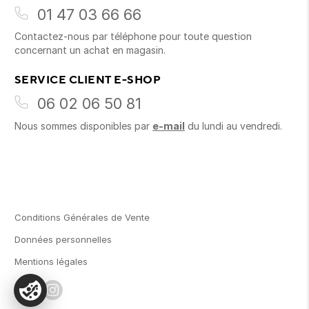
01 47 03 66 66
Contactez-nous par téléphone pour toute question
concernant un achat en magasin.
SERVICE CLIENT E-SHOP
06 02 06 50 81
Nous sommes disponibles par
e-mail
du lundi au vendredi.
Conditions Générales de Vente
Données personnelles
Mentions légales