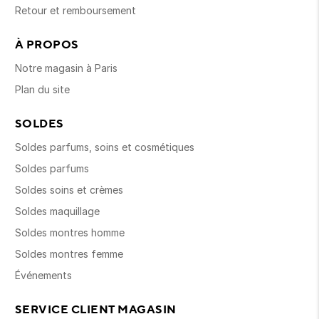
Retour et remboursement
À PROPOS
Notre magasin à Paris
Plan du site
SOLDES
Soldes parfums, soins et cosmétiques
Soldes parfums
Soldes soins et crèmes
Soldes maquillage
Soldes montres homme
Soldes montres femme
Événements
SERVICE CLIENT MAGASIN