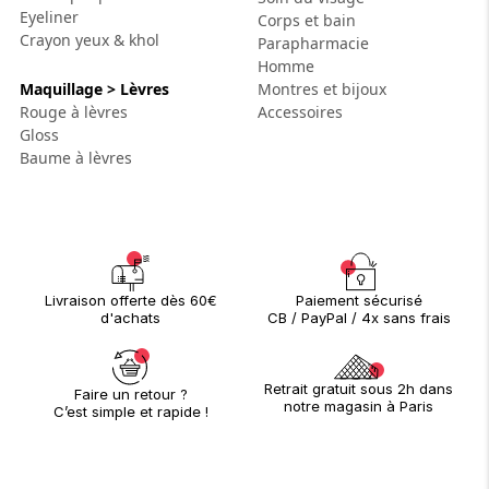
Eyeliner
Corps et bain
Crayon yeux & khol
Parapharmacie
Homme
Maquillage > Lèvres
Montres et bijoux
Rouge à lèvres
Accessoires
Gloss
Baume à lèvres
Paiement sécurisé
Livraison offerte dès 60€
CB / PayPal / 4x sans frais
d'achats
Retrait gratuit sous 2h dans
Faire un retour ?
notre magasin à Paris
C’est simple et rapide !