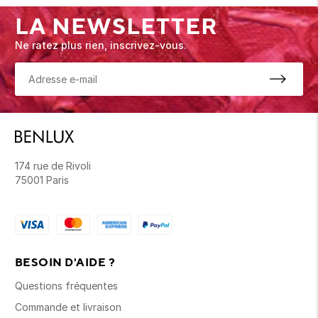
LA NEWSLETTER
Ne ratez plus rien, inscrivez-vous.
174 rue de Rivoli
75001 Paris
BESOIN D'AIDE ?
Questions fréquentes
Commande et livraison