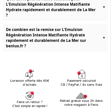
L'Emulsion Régénération Intense Matifiante
+
Hydrate rapidement et durablement de La Mer
?
De combien est la remise sur L'Emulsion
Régénération Intense Matifiante Hydrate
+
rapidement et durablement de La Mer sur
benlux.fr ?
Paiement sécurisé
Livraison offerte dès 60€
CB / PayPal / 4x sans frais
d'achats
Retrait gratuit sous 2h dans
Faire un retour ?
notre magasin à Paris
C’est simple et rapide !