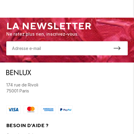
LA NEWSLETTER
Ne ratez plus rien, inscrivez-vous.
174 rue de Rivoli
75001 Paris
BESOIN D'AIDE ?