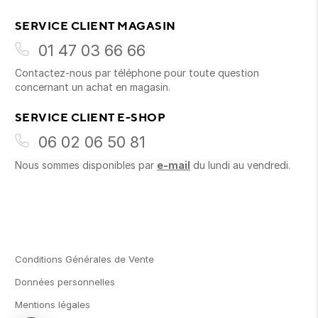
SERVICE CLIENT MAGASIN
01 47 03 66 66
Contactez-nous par téléphone pour toute question
concernant un achat en magasin.
SERVICE CLIENT E-SHOP
06 02 06 50 81
Nous sommes disponibles par
e-mail
du lundi au vendredi.
Conditions Générales de Vente
Données personnelles
Mentions légales