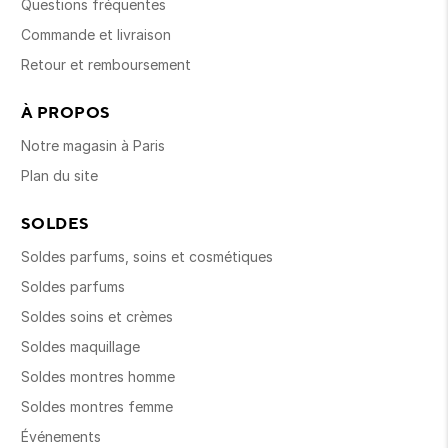
Questions fréquentes
Commande et livraison
Retour et remboursement
À PROPOS
Notre magasin à Paris
Plan du site
SOLDES
Soldes parfums, soins et cosmétiques
Soldes parfums
Soldes soins et crèmes
Soldes maquillage
Soldes montres homme
Soldes montres femme
Événements