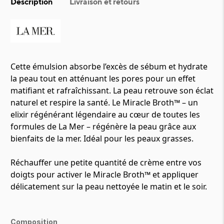
Description
Livraison et retours
Cette émulsion absorbe l’excès de sébum et hydrate
la peau tout en atténuant les pores pour un effet
matifiant et rafraîchissant. La peau retrouve son éclat
naturel et respire la santé. Le Miracle Broth™ – un
elixir régénérant légendaire au cœur de toutes les
formules de La Mer – régénère la peau grâce aux
bienfaits de la mer. Idéal pour les peaux grasses.
Réchauffer une petite quantité de crème entre vos
doigts pour activer le Miracle Broth™ et appliquer
délicatement sur la peau nettoyée le matin et le soir.
Composition