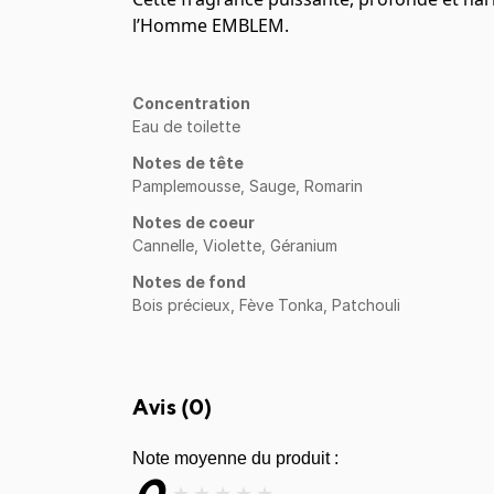
l’Homme EMBLEM.
Concentration
Eau de toilette
Notes de tête
Pamplemousse, Sauge, Romarin
Notes de coeur
Cannelle, Violette, Géranium
Notes de fond
Bois précieux, Fève Tonka, Patchouli
Avis (
0
)
Note moyenne du produit :