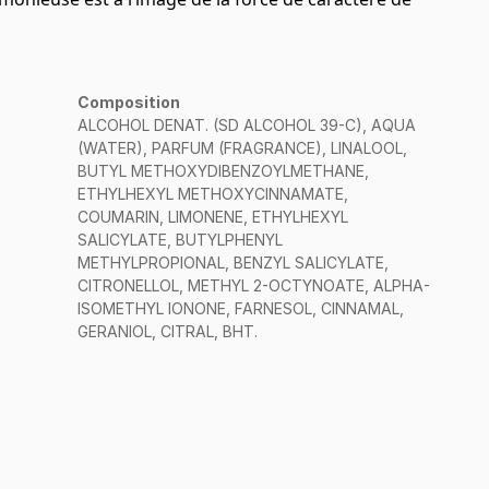
Composition
ALCOHOL DENAT. (SD ALCOHOL 39-C), AQUA
(WATER), PARFUM (FRAGRANCE), LINALOOL,
BUTYL METHOXYDIBENZOYLMETHANE,
ETHYLHEXYL METHOXYCINNAMATE,
COUMARIN, LIMONENE, ETHYLHEXYL
SALICYLATE, BUTYLPHENYL
METHYLPROPIONAL, BENZYL SALICYLATE,
CITRONELLOL, METHYL 2-OCTYNOATE, ALPHA-
ISOMETHYL IONONE, FARNESOL, CINNAMAL,
GERANIOL, CITRAL, BHT.