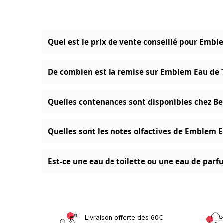
Quel est le prix de vente conseillé pour Embl
De combien est la remise sur Emblem Eau de T
Quelles contenances sont disponibles chez B
Quelles sont les notes olfactives de Emblem E
Est-ce une eau de toilette ou une eau de parf
Livraison offerte dès 60€