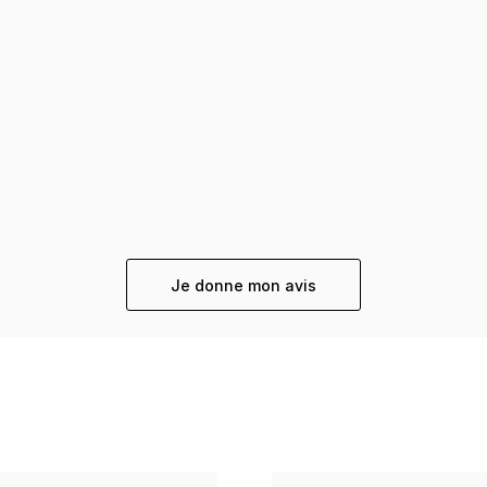
Je donne mon avis