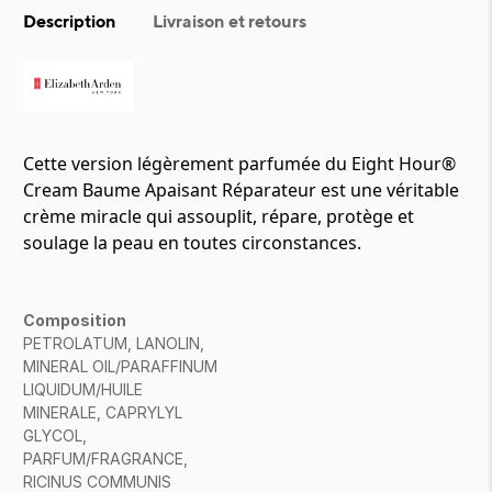
Description
Livraison et retours
Cette version légèrement parfumée du Eight Hour®
Cream Baume Apaisant Réparateur est une véritable
crème miracle qui assouplit, répare, protège et
soulage la peau en toutes circonstances.
Composition
PETROLATUM, LANOLIN,
MINERAL OIL/PARAFFINUM
LIQUIDUM/HUILE
MINERALE, CAPRYLYL
GLYCOL,
PARFUM/FRAGRANCE,
RICINUS COMMUNIS