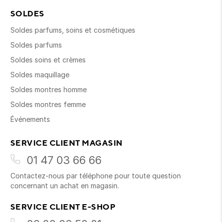
SOLDES
Soldes parfums, soins et cosmétiques
Soldes parfums
Soldes soins et crèmes
Soldes maquillage
Soldes montres homme
Soldes montres femme
Événements
SERVICE CLIENT MAGASIN
01 47 03 66 66
Contactez-nous par téléphone pour toute question
concernant un achat en magasin.
SERVICE CLIENT E-SHOP