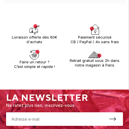
Paiement sécurisé
Livraison offerte dès 60€
CB / PayPal / 4x sans frais
d'achats
Retrait gratuit sous 2h dans
Faire un retour ?
notre magasin à Paris
C’est simple et rapide !
LA NEWSLETTER
Ne ratez plus rien, inscrivez-vous.