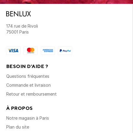
174 rue de Rivoli
75001 Paris
BESOIN D'AIDE ?
Questions fréquentes
Commande et livraison
Retour et remboursement
À PROPOS
Notre magasin à Paris
Plan du site