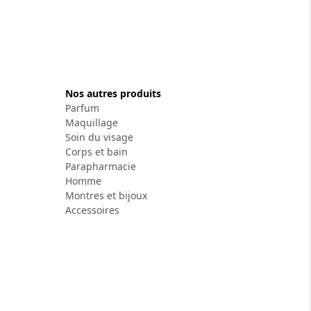
Nos autres produits
Parfum
Maquillage
Soin du visage
Corps et bain
Parapharmacie
Homme
Montres et bijoux
Accessoires