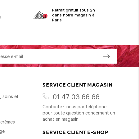
Retrait gratuit sous 2h
dans notre magasin à
!
Paris
SERVICE CLIENT MAGASIN
01 47 03 66 66
 soins et
Contactez-nous par téléphone
s
pour toute question concernant un
achat en magasin.
t crèmes
age
SERVICE CLIENT E-SHOP