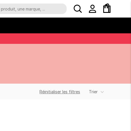
Réinitialiser les filtres
Trier