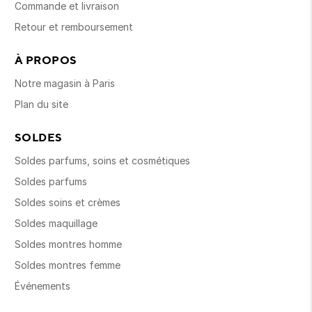
Commande et livraison
Retour et remboursement
À PROPOS
Notre magasin à Paris
Plan du site
SOLDES
Soldes parfums, soins et cosmétiques
Soldes parfums
Soldes soins et crèmes
Soldes maquillage
Soldes montres homme
Soldes montres femme
Événements