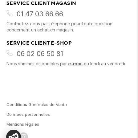
SERVICE CLIENT MAGASIN
01 47 03 66 66
Contactez-nous par téléphone pour toute question
concernant un achat en magasin.
SERVICE CLIENT E-SHOP
06 02 06 50 81
Nous sommes disponibles par
e-mail
du lundi au vendredi.
Conditions Générales de Vente
Données personnelles
Mentions légales