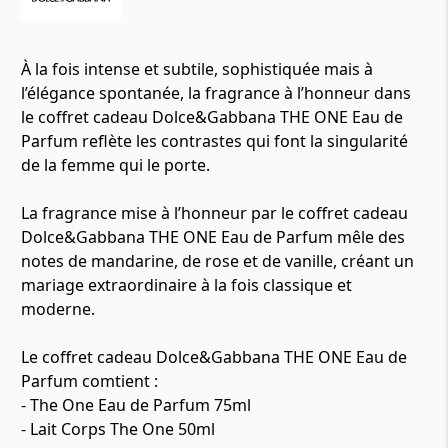
À la fois intense et subtile, sophistiquée mais à
l’élégance spontanée, la fragrance à l’honneur dans
le coffret cadeau Dolce&Gabbana THE ONE Eau de
Parfum reflète les contrastes qui font la singularité
de la femme qui le porte.
La fragrance mise à l’honneur par le coffret cadeau
Dolce&Gabbana THE ONE Eau de Parfum mêle des
notes de mandarine, de rose et de vanille, créant un
mariage extraordinaire à la fois classique et
moderne.
Le coffret cadeau Dolce&Gabbana THE ONE Eau de
Parfum comtient :
- The One Eau de Parfum 75ml
- Lait Corps The One 50ml