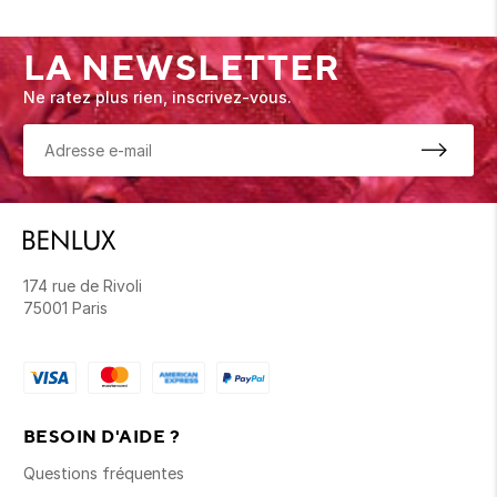
LA NEWSLETTER
Ne ratez plus rien, inscrivez-vous.
174 rue de Rivoli
75001 Paris
BESOIN D'AIDE ?
Questions fréquentes