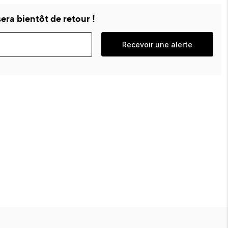
era bientôt de retour !
Recevoir une alerte