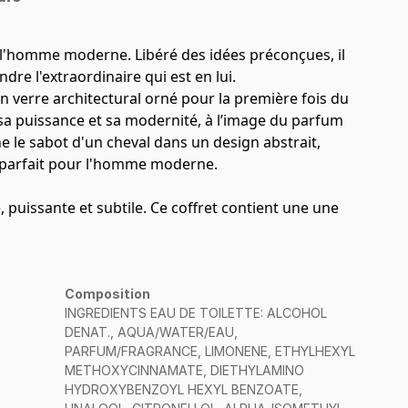
 l'homme moderne. Libéré des idées préconçues, il
dre l'extraordinaire qui est en lui.
n verre architectural orné pour la première fois du
sa puissance et sa modernité, à l’image du parfum
e le sabot d'un cheval dans un design abstrait,
 parfait pour l'homme moderne.
puissante et subtile. Ce coffret contient une une
Composition
INGREDIENTS EAU DE TOILETTE: ALCOHOL
DENAT., AQUA/WATER/EAU,
PARFUM/FRAGRANCE, LIMONENE, ETHYLHEXYL
METHOXYCINNAMATE, DIETHYLAMINO
HYDROXYBENZOYL HEXYL BENZOATE,