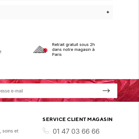
+
Retrait gratuit sous 2h
dans notre magasin à
!
Paris
SERVICE CLIENT MAGASIN
01 47 03 66 66
 soins et