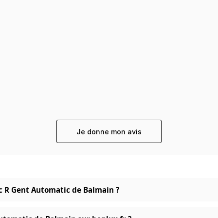
Je donne mon avis
sic R Gent Automatic de Balmain ?