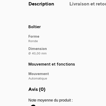
Description
Livraison et reto
Boîtier
Forme
Ronde
Dimension
Ø 40,00 mm
Mouvement et fonctions
Mouvement
Automatique
Avis (
0
)
Note moyenne du produit :