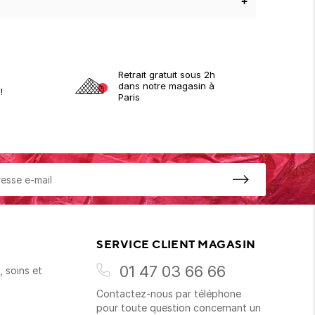
+
Retrait gratuit sous 2h
dans notre magasin à
!
Paris
SERVICE CLIENT MAGASIN
01 47 03 66 66
 soins et
Contactez-nous par téléphone
s
pour toute question concernant un