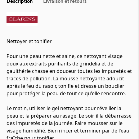
Description
Livraison et retours
Nettoyer et tonifier
Pour une peau nette et saine, ce nettoyant visage
doux aux extraits purifiants de grindelia et de
gaulthérie chasse en douceur toutes les impuretés et
traces de pollution. La mousse nettoyante adoucit
après le feu du rasoir, tonifie et dresse un bouclier
pour protéger la peau de tout ce qu'elle rencontre.
Le matin, utiliser le gel nettoyant pour réveiller la
peau et la préparer au rasage. Le soir, il la débarrasse
des impuretés de la journée. Faire mousser sur le
visage humidifié. Bien rincer et terminer par de l'eau
fraîche pour tonifier.