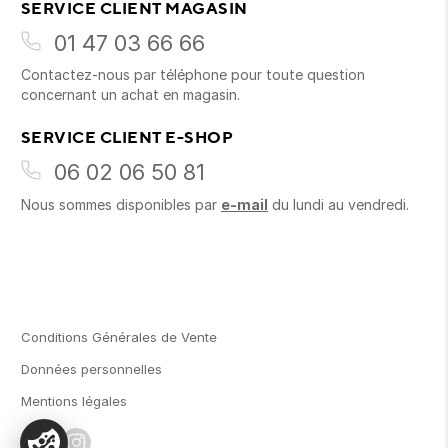
SERVICE CLIENT MAGASIN
01 47 03 66 66
Contactez-nous par téléphone pour toute question
concernant un achat en magasin.
SERVICE CLIENT E-SHOP
06 02 06 50 81
Nous sommes disponibles par
e-mail
du lundi au vendredi.
Conditions Générales de Vente
Données personnelles
Mentions légales