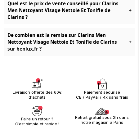
Quel est le prix de vente conseillé pour Clarins
+
Men Nettoyant Visage Nettoie Et Tonifie de
Clarins ?
De combien est la remise sur Clarins Men
+
Nettoyant Visage Nettoie Et Tonifie de Clarins
sur benlux.fr ?
Paiement sécurisé
Livraison offerte dès 60€
CB / PayPal / 4x sans frais
d'achats
Retrait gratuit sous 2h dans
Faire un retour ?
notre magasin à Paris
C’est simple et rapide !