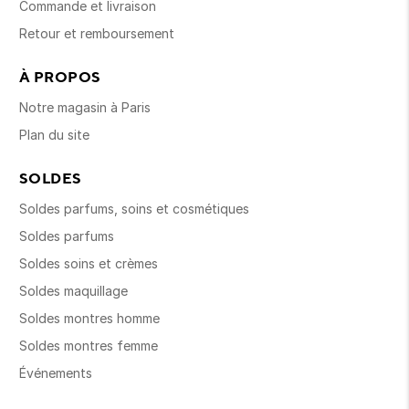
Commande et livraison
Retour et remboursement
À PROPOS
Notre magasin à Paris
Plan du site
SOLDES
Soldes parfums, soins et cosmétiques
Soldes parfums
Soldes soins et crèmes
Soldes maquillage
Soldes montres homme
Soldes montres femme
Événements