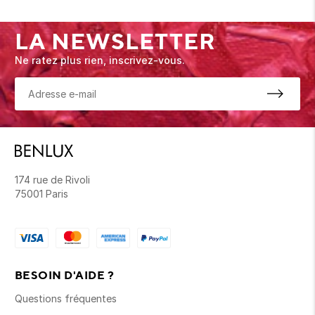
LA NEWSLETTER
Ne ratez plus rien, inscrivez-vous.
174 rue de Rivoli
75001 Paris
BESOIN D'AIDE ?
Questions fréquentes