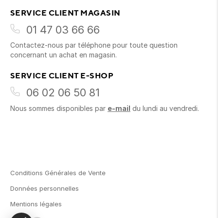
SERVICE CLIENT MAGASIN
01 47 03 66 66
Contactez-nous par téléphone pour toute question
concernant un achat en magasin.
SERVICE CLIENT E-SHOP
06 02 06 50 81
Nous sommes disponibles par
e-mail
du lundi au vendredi.
Conditions Générales de Vente
Données personnelles
Mentions légales