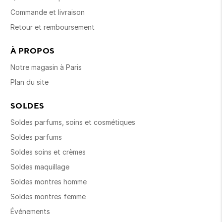
Commande et livraison
Retour et remboursement
À PROPOS
Notre magasin à Paris
Plan du site
SOLDES
Soldes parfums, soins et cosmétiques
Soldes parfums
Soldes soins et crèmes
Soldes maquillage
Soldes montres homme
Soldes montres femme
Événements