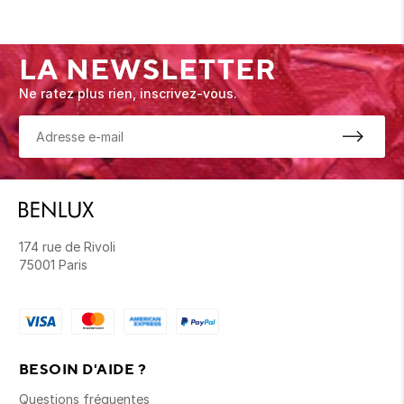
LA NEWSLETTER
Ne ratez plus rien, inscrivez-vous.
174 rue de Rivoli
75001 Paris
BESOIN D'AIDE ?
Questions fréquentes