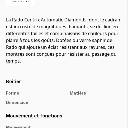
La Rado Centrix Automatic Diamonds, dont le cadran
est incrusté de magnifiques diamants, se décline en
différentes tailles et combinaisons de couleurs pour
plaire à tous les goûts. Dotées du verre saphir de
Rado qui ajoute un éclat résistant aux rayures, ces
montres sont conçues pour résister au passage du
temps.
Boîtier
Forme
Matière
Dimension
Mouvement et fonctions
Mouvement