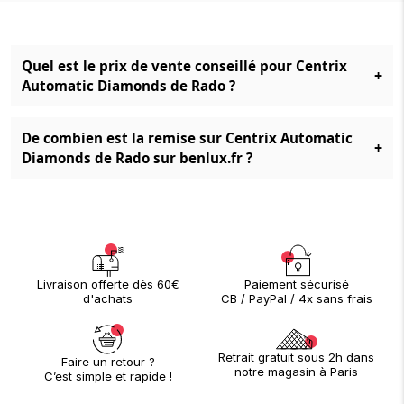
Quel est le prix de vente conseillé pour Centrix
+
Automatic Diamonds de Rado ?
De combien est la remise sur Centrix Automatic
+
Diamonds de Rado sur benlux.fr ?
Paiement sécurisé
Livraison offerte dès 60€
CB / PayPal / 4x sans frais
d'achats
Retrait gratuit sous 2h dans
Faire un retour ?
notre magasin à Paris
C’est simple et rapide !