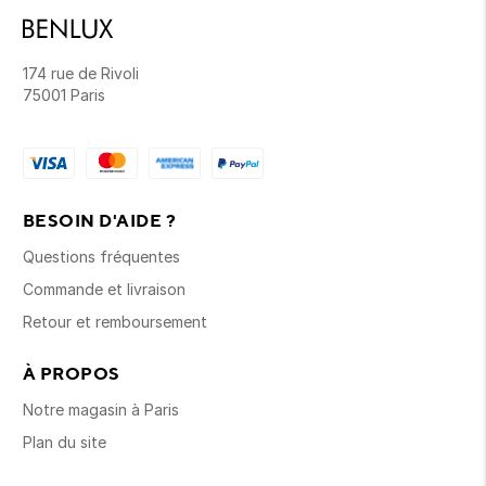
174 rue de Rivoli
75001 Paris
BESOIN D'AIDE ?
Questions fréquentes
Commande et livraison
Retour et remboursement
À PROPOS
Notre magasin à Paris
Plan du site