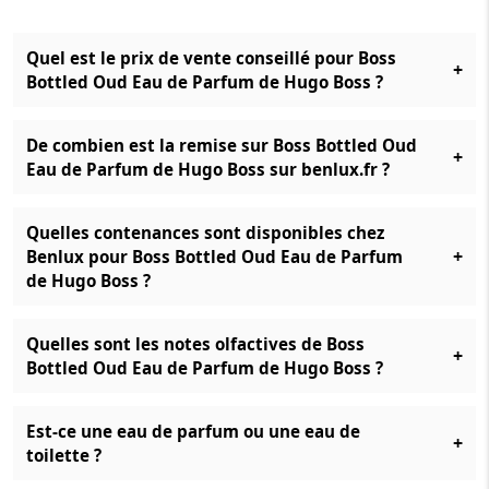
Quel est le prix de vente conseillé pour Boss
+
Bottled Oud Eau de Parfum de Hugo Boss ?
De combien est la remise sur Boss Bottled Oud
+
Eau de Parfum de Hugo Boss sur benlux.fr ?
Quelles contenances sont disponibles chez
+
Benlux pour Boss Bottled Oud Eau de Parfum
de Hugo Boss ?
Quelles sont les notes olfactives de Boss
+
Bottled Oud Eau de Parfum de Hugo Boss ?
Est-ce une eau de parfum ou une eau de
+
toilette ?