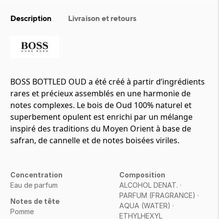
Description
Livraison et retours
BOSS BOTTLED OUD a été créé à partir d’ingrédients
rares et précieux assemblés en une harmonie de
notes complexes. Le bois de Oud 100% naturel et
superbement opulent est enrichi par un mélange
inspiré des traditions du Moyen Orient à base de
safran, de cannelle et de notes boisées viriles.
Concentration
Composition
Eau de parfum
ALCOHOL DENAT. ·
PARFUM (FRAGRANCE) ·
Notes de tête
AQUA (WATER) ·
Pomme
ETHYLHEXYL