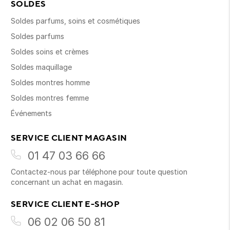
SOLDES
Soldes parfums, soins et cosmétiques
Soldes parfums
Soldes soins et crèmes
Soldes maquillage
Soldes montres homme
Soldes montres femme
Événements
SERVICE CLIENT MAGASIN
01 47 03 66 66
Contactez-nous par téléphone pour toute question
concernant un achat en magasin.
SERVICE CLIENT E-SHOP
06 02 06 50 81