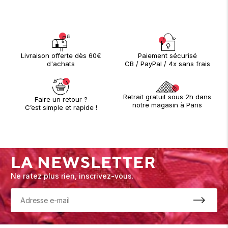
Paiement sécurisé
Livraison offerte dès 60€
CB / PayPal / 4x sans frais
d'achats
Retrait gratuit sous 2h dans
Faire un retour ?
notre magasin à Paris
C’est simple et rapide !
LA NEWSLETTER
Ne ratez plus rien, inscrivez-vous.