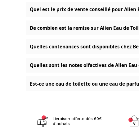
Quel est le prix de vente conseillé pour Alien 
De combien est la remise sur Alien Eau de Toil
Quelles contenances sont disponibles chez Ben
Quelles sont les notes olfactives de Alien Eau
Est-ce une eau de toilette ou une eau de parf
Livraison offerte dès 60€
d'achats