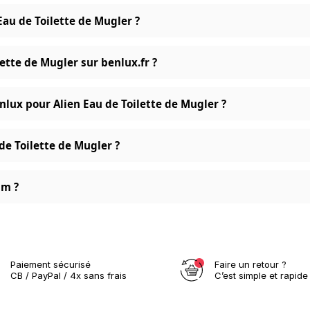
Eau de Toilette de Mugler ?
ette de Mugler sur benlux.fr ?
lux pour Alien Eau de Toilette de Mugler ?
 de Toilette de Mugler ?
um ?
Paiement sécurisé
Faire un retour ?
CB / PayPal / 4x sans frais
C’est simple et rapide 