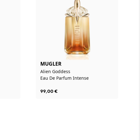
MUGLER
Alien Goddess
Eau De Parfum Intense
99,00
€