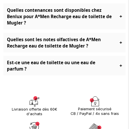
Quelles contenances sont disponibles chez
+
Benlux pour A*Men Recharge eau de toilette de
Mugler ?
Quelles sont les notes olfactives de A*Men
+
Recharge eau de toilette de Mugler ?
Est-ce une eau de toilette ou une eau de
+
parfum ?
Paiement sécurisé
Livraison offerte dès 60€
CB / PayPal / 4x sans frais
d'achats