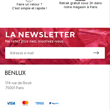
Retrait gratuit sous 2h dans
Faire un retour ?
notre magasin à Paris
C’est simple et rapide !
LA NEWSLETTER
Ne ratez plus rien, inscrivez-vous.
174 rue de Rivoli
75001 Paris