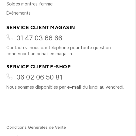
Soldes montres femme
Événements
SERVICE CLIENT MAGASIN
01 47 03 66 66
Contactez-nous par téléphone pour toute question
concernant un achat en magasin.
SERVICE CLIENT E-SHOP
06 02 06 50 81
Nous sommes disponibles par
e-mail
du lundi au vendredi.
Conditions Générales de Vente