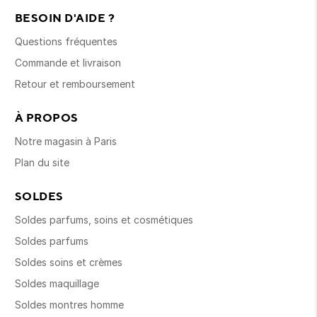
BESOIN D'AIDE ?
Questions fréquentes
Commande et livraison
Retour et remboursement
À PROPOS
Notre magasin à Paris
Plan du site
SOLDES
Soldes parfums, soins et cosmétiques
Soldes parfums
Soldes soins et crèmes
Soldes maquillage
Soldes montres homme