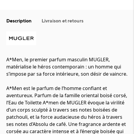
Description
Livraison et retours
A*Men, le premier parfum masculin MUGLER,
matérialise le héros contemporain : un homme qui
s’impose par sa force intérieure, son désir de vaincre.
A*Men est le parfum de l’homme confiant et
aventureux. Parfum de la famille oriental boisé corsé,
l’Eau de Toilette A*men de MUGLER évoque la virilité
d’un corps sculpté à travers ses notes boisées de
patchouli, et la force audacieuse du héros à travers
ses notes d’Absolu de café. Une fragrance ardente et
corsée au caractère intense et à l’énergie boisée qui